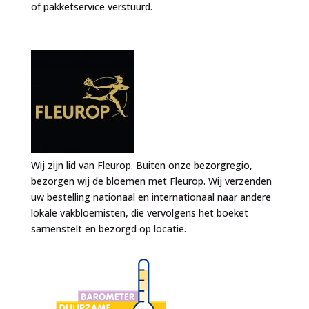
of pakketservice verstuurd.
Wij zijn lid van Fleurop. Buiten onze bezorgregio,
bezorgen wij de bloemen met Fleurop. Wij verzenden
uw bestelling nationaal en internationaal naar andere
lokale vakbloemisten, die vervolgens het boeket
samenstelt en bezorgd op locatie.