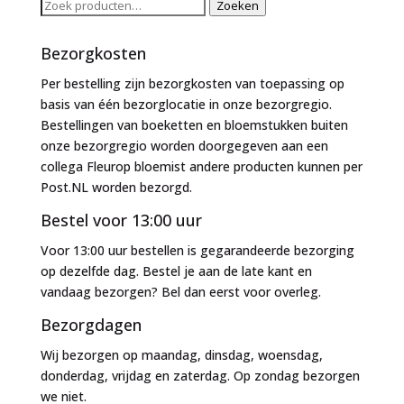
Zoeken
Zoeken
naar:
Bezorgkosten
Per bestelling zijn bezorgkosten van toepassing op
basis van één bezorglocatie in onze bezorgregio.
Bestellingen van boeketten en bloemstukken buiten
onze bezorgregio worden doorgegeven aan een
collega Fleurop bloemist andere producten kunnen per
Post.NL worden bezorgd.
Bestel voor 13:00 uur
Voor 13:00 uur bestellen is gegarandeerde bezorging
op dezelfde dag. Bestel je aan de late kant en
vandaag bezorgen? Bel dan eerst voor overleg.
Bezorgdagen
Wij bezorgen op maandag, dinsdag, woensdag,
donderdag, vrijdag en zaterdag. Op zondag bezorgen
we niet.