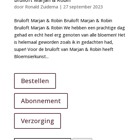
door
Ronald Zuidema
|
27 september 2023
Bruiloft Marjan & Robin Bruiloft Marjan & Robin
Bruiloft Marjan & Robin We hebben een prachtige dag
gehad en echt heel erg genoten van alle bloemen! Het
is helemaal geworden zoals ik in gedachten had,
super! Voor de bruiloft van Marjan & Robin heeft
Bloemsierkunst...
Bestellen
Abonnement
Verzorging