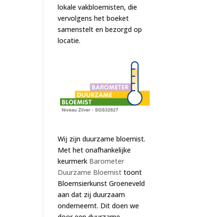
lokale vakbloemisten, die
vervolgens het boeket
samenstelt en bezorgd op
locatie.
Wij zijn duurzame bloemist.
Met het onafhankelijke
keurmerk
Barometer
Duurzame Bloemist
toont
Bloemsierkunst Groeneveld
aan dat zij duurzaam
onderneemt. Dit doen we
door een duurzame