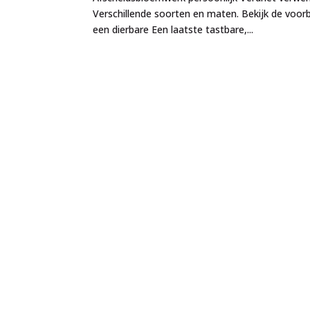
Verschillende soorten en maten. Bekijk de voor
een dierbare Een laatste tastbare,...