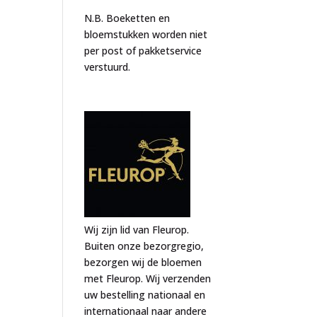
N.B. Boeketten en
bloemstukken worden niet
per post of pakketservice
verstuurd.
Wij zijn lid van Fleurop.
Buiten onze bezorgregio,
bezorgen wij de bloemen
met Fleurop. Wij verzenden
uw bestelling nationaal en
internationaal naar andere