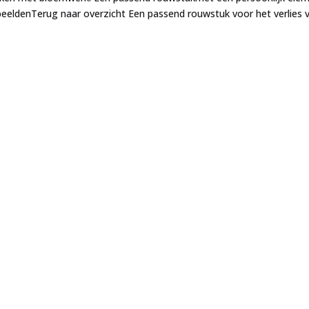
beeldenTerug naar overzicht Een passend rouwstuk voor het verlies 