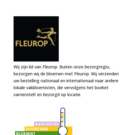
Wij zijn lid van Fleurop. Buiten onze bezorgregio,
bezorgen wij de bloemen met Fleurop. Wij verzenden
uw bestelling nationaal en internationaal naar andere
lokale vakbloemisten, die vervolgens het boeket
samenstelt en bezorgd op locatie.