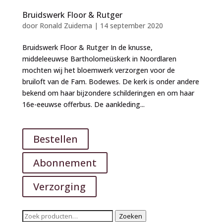
Bruidswerk Floor & Rutger
door
Ronald Zuidema
|
14 september 2020
Bruidswerk Floor & Rutger In de knusse,
middeleeuwse Bartholomeüskerk in Noordlaren
mochten wij het bloemwerk verzorgen voor de
bruiloft van de Fam. Bodewes. De kerk is onder andere
bekend om haar bijzondere schilderingen en om haar
16e-eeuwse offerbus. De aankleding...
Bestellen
Abonnement
Verzorging
Zoeken
Zoeken