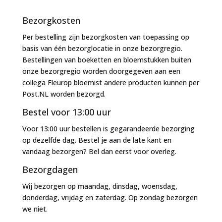
naar:
Bezorgkosten
Per bestelling zijn bezorgkosten van toepassing op
basis van één bezorglocatie in onze bezorgregio.
Bestellingen van boeketten en bloemstukken buiten
onze bezorgregio worden doorgegeven aan een
collega Fleurop bloemist andere producten kunnen per
Post.NL worden bezorgd.
Bestel voor 13:00 uur
Voor 13:00 uur bestellen is gegarandeerde bezorging
op dezelfde dag. Bestel je aan de late kant en
vandaag bezorgen? Bel dan eerst voor overleg.
Bezorgdagen
Wij bezorgen op maandag, dinsdag, woensdag,
donderdag, vrijdag en zaterdag. Op zondag bezorgen
we niet.