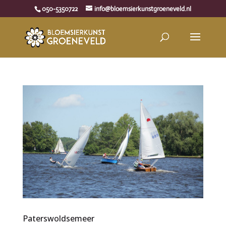
050-5350722
info@bloemsierkunstgroeneveld.nl
Paterswoldsemeer