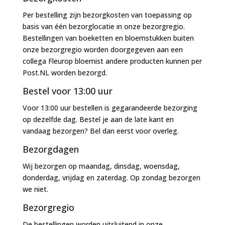
Per bestelling zijn bezorgkosten van toepassing op
basis van één bezorglocatie in onze bezorgregio.
Bestellingen van boeketten en bloemstukken buiten
onze bezorgregio worden doorgegeven aan een
collega Fleurop bloemist andere producten kunnen per
Post.NL worden bezorgd.
Bestel voor 13:00 uur
Voor 13:00 uur bestellen is gegarandeerde bezorging
op dezelfde dag. Bestel je aan de late kant en
vandaag bezorgen? Bel dan eerst voor overleg.
Bezorgdagen
Wij bezorgen op maandag, dinsdag, woensdag,
donderdag, vrijdag en zaterdag. Op zondag bezorgen
we niet.
Bezorgregio
De bestellingen worden uitsluitend in onze