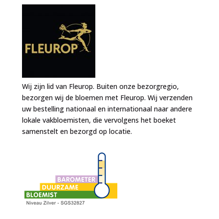
Wij zijn lid van Fleurop. Buiten onze bezorgregio,
bezorgen wij de bloemen met Fleurop. Wij verzenden
uw bestelling nationaal en internationaal naar andere
lokale vakbloemisten, die vervolgens het boeket
samenstelt en bezorgd op locatie.