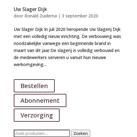
Uw Slager Dijk
door
Ronald Zuidema
|
3 september 2020
Uw Slager Dijk In juli 2020 heropende Uw Slagerij Dijk
met een volledig nieuw inrichting. De verbouwing was
noodzakelijke vanwege een beginnende brand in
maart van dit jaar.De slagerij is volledig verbouwd en
de medewerkers serveren u vanuit hun nieuwe
werkomgeving...
Bestellen
Abonnement
Verzorging
Zoeken
Zoeken