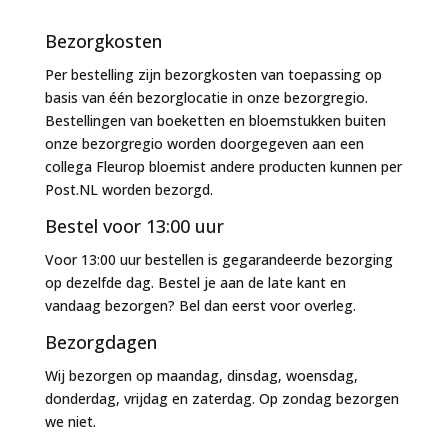
naar:
Bezorgkosten
Per bestelling zijn bezorgkosten van toepassing op
basis van één bezorglocatie in onze bezorgregio.
Bestellingen van boeketten en bloemstukken buiten
onze bezorgregio worden doorgegeven aan een
collega Fleurop bloemist andere producten kunnen per
Post.NL worden bezorgd.
Bestel voor 13:00 uur
Voor 13:00 uur bestellen is gegarandeerde bezorging
op dezelfde dag. Bestel je aan de late kant en
vandaag bezorgen? Bel dan eerst voor overleg.
Bezorgdagen
Wij bezorgen op maandag, dinsdag, woensdag,
donderdag, vrijdag en zaterdag. Op zondag bezorgen
we niet.