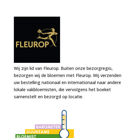
Wij zijn lid van Fleurop. Buiten onze bezorgregio,
bezorgen wij de bloemen met Fleurop. Wij verzenden
uw bestelling nationaal en internationaal naar andere
lokale vakbloemisten, die vervolgens het boeket
samenstelt en bezorgd op locatie.