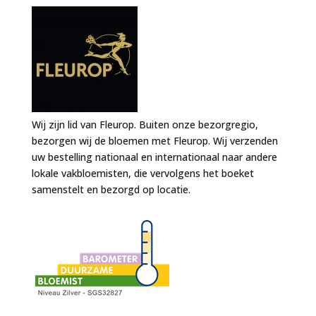
Wij zijn lid van Fleurop. Buiten onze bezorgregio,
bezorgen wij de bloemen met Fleurop. Wij verzenden
uw bestelling nationaal en internationaal naar andere
lokale vakbloemisten, die vervolgens het boeket
samenstelt en bezorgd op locatie.