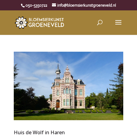
050-5350722
info@bloemsierkunstgroeneveld.nl
Huis de Wolf in Haren