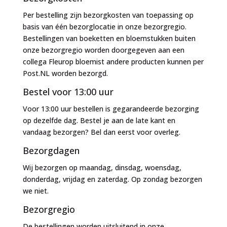
Per bestelling zijn bezorgkosten van toepassing op
basis van één bezorglocatie in onze bezorgregio.
Bestellingen van boeketten en bloemstukken buiten
onze bezorgregio worden doorgegeven aan een
collega Fleurop bloemist andere producten kunnen per
Post.NL worden bezorgd.
Bestel voor 13:00 uur
Voor 13:00 uur bestellen is gegarandeerde bezorging
op dezelfde dag. Bestel je aan de late kant en
vandaag bezorgen? Bel dan eerst voor overleg.
Bezorgdagen
Wij bezorgen op maandag, dinsdag, woensdag,
donderdag, vrijdag en zaterdag. Op zondag bezorgen
we niet.
Bezorgregio
De bestellingen worden uitsluitend in onze