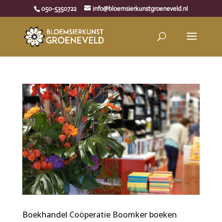
050-5350722
info@bloemsierkunstgroeneveld.nl
Boekhandel Coöperatie Boomker boeken