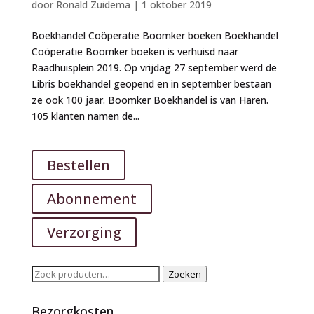
door
Ronald Zuidema
|
1 oktober 2019
Boekhandel Coöperatie Boomker boeken Boekhandel
Coöperatie Boomker boeken is verhuisd naar
Raadhuisplein 2019. Op vrijdag 27 september werd de
Libris boekhandel geopend en in september bestaan
ze ook 100 jaar. Boomker Boekhandel is van Haren.
105 klanten namen de...
Bestellen
Abonnement
Verzorging
Zoeken
Zoeken
naar:
Bezorgkosten