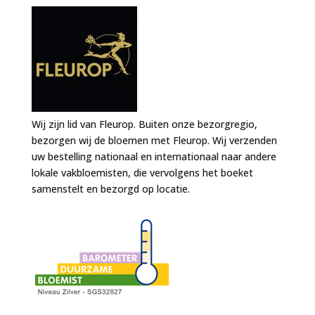
Wij zijn lid van Fleurop. Buiten onze bezorgregio,
bezorgen wij de bloemen met Fleurop. Wij verzenden
uw bestelling nationaal en internationaal naar andere
lokale vakbloemisten, die vervolgens het boeket
samenstelt en bezorgd op locatie.