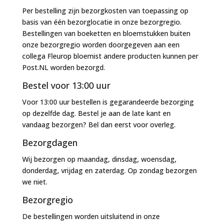
Per bestelling zijn bezorgkosten van toepassing op
basis van één bezorglocatie in onze bezorgregio.
Bestellingen van boeketten en bloemstukken buiten
onze bezorgregio worden doorgegeven aan een
collega Fleurop bloemist andere producten kunnen per
Post.NL worden bezorgd.
Bestel voor 13:00 uur
Voor 13:00 uur bestellen is gegarandeerde bezorging
op dezelfde dag. Bestel je aan de late kant en
vandaag bezorgen? Bel dan eerst voor overleg.
Bezorgdagen
Wij bezorgen op maandag, dinsdag, woensdag,
donderdag, vrijdag en zaterdag. Op zondag bezorgen
we niet.
Bezorgregio
De bestellingen worden uitsluitend in onze