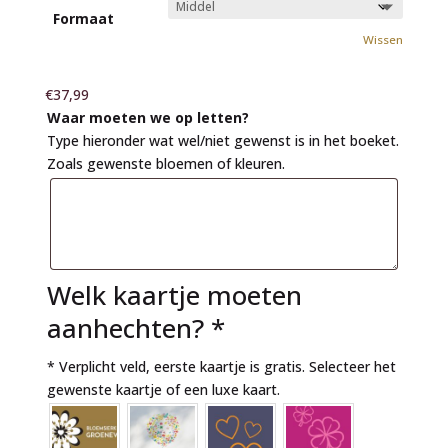
Formaat
Wissen
€
37,99
Waar moeten we op letten?
Type hieronder wat wel/niet gewenst is in het boeket.
Zoals gewenste bloemen of kleuren.
Welk kaartje moeten
aanhechten?
*
* Verplicht veld, eerste kaartje is gratis. Selecteer het
gewenste kaartje of een luxe kaart.