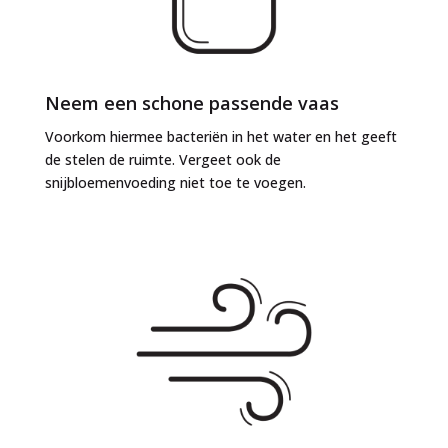
Neem een schone passende vaas
Voorkom hiermee bacteriën in het water en het geeft
de stelen de ruimte. Vergeet ook de
snijbloemenvoeding niet toe te voegen.