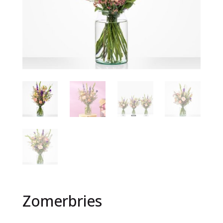
Zomerbries