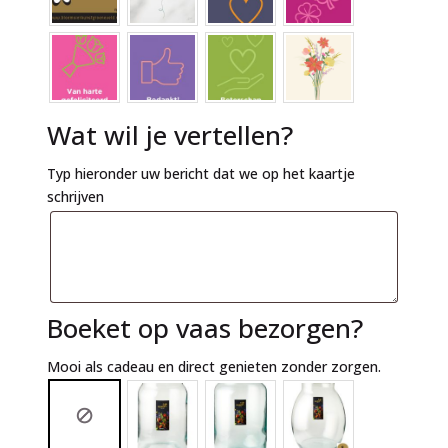
Wat wil je vertellen?
Typ hieronder uw bericht dat we op het kaartje
schrijven
Boeket op vaas bezorgen?
Mooi als cadeau en direct genieten zonder zorgen.