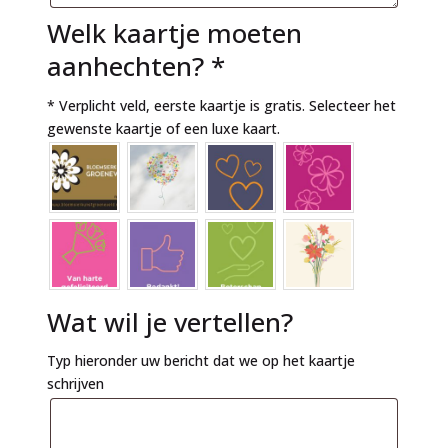
Welk kaartje moeten
aanhechten?
*
* Verplicht veld, eerste kaartje is gratis. Selecteer het
gewenste kaartje of een luxe kaart.
Wat wil je vertellen?
Typ hieronder uw bericht dat we op het kaartje
schrijven