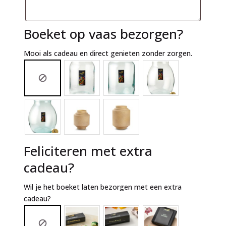
Boeket op vaas bezorgen?
Mooi als cadeau en direct genieten zonder zorgen.
Feliciteren met extra
cadeau?
Wil je het boeket laten bezorgen met een extra
cadeau?