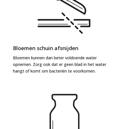
Bloemen schuin afsnijden
Bloemen kunnen dan beter voldoende water
opnemen. Zorg ook dat er geen blad in het water
hangt of komt om bacteriën te voorkomen.