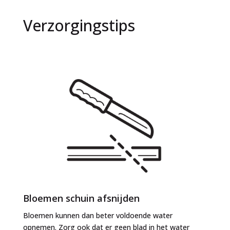
Verzorgingstips
Bloemen schuin afsnijden
Bloemen kunnen dan beter voldoende water
opnemen. Zorg ook dat er geen blad in het water