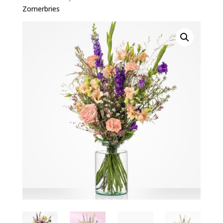
Zomerbries