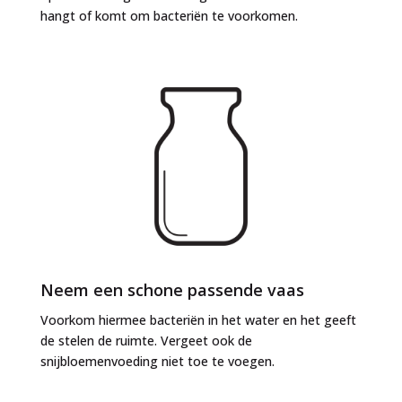
hangt of komt om bacteriën te voorkomen.
Neem een schone passende vaas
Voorkom hiermee bacteriën in het water en het geeft
de stelen de ruimte. Vergeet ook de
snijbloemenvoeding niet toe te voegen.