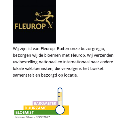
Wij zijn lid van Fleurop. Buiten onze bezorgregio,
bezorgen wij de bloemen met Fleurop. Wij verzenden
uw bestelling nationaal en internationaal naar andere
lokale vakbloemisten, die vervolgens het boeket
samenstelt en bezorgd op locatie.