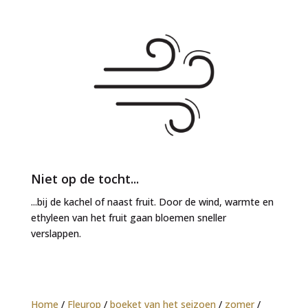
Niet op de tocht...
...bij de kachel of naast fruit. Door de wind, warmte en
ethyleen van het fruit gaan bloemen sneller
verslappen.
Home
/
Fleurop
/
boeket van het seizoen
/
zomer
/