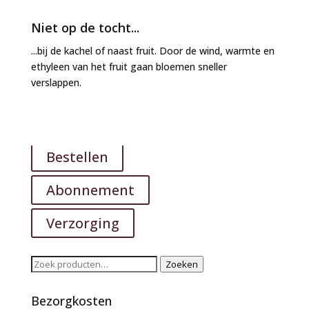
Niet op de tocht...
...bij de kachel of naast fruit. Door de wind, warmte en
ethyleen van het fruit gaan bloemen sneller
verslappen.
Bestellen
Abonnement
Verzorging
Zoeken
Zoeken
naar:
Bezorgkosten