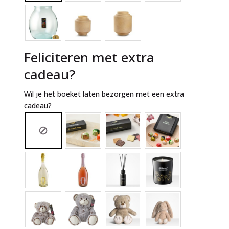
Feliciteren met extra
cadeau?
Wil je het boeket laten bezorgen met een extra
cadeau?