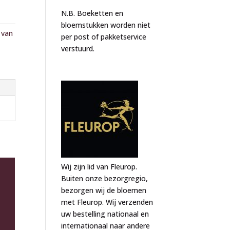
N.B. Boeketten en
bloemstukken worden niet
 van
per post of pakketservice
verstuurd.
Wij zijn lid van Fleurop.
Buiten onze bezorgregio,
bezorgen wij de bloemen
met Fleurop. Wij verzenden
uw bestelling nationaal en
internationaal naar andere