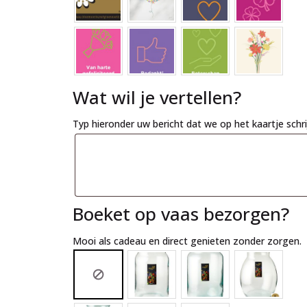
Wat wil je vertellen?
Typ hieronder uw bericht dat we op het kaartje schr
Boeket op vaas bezorgen?
Mooi als cadeau en direct genieten zonder zorgen.