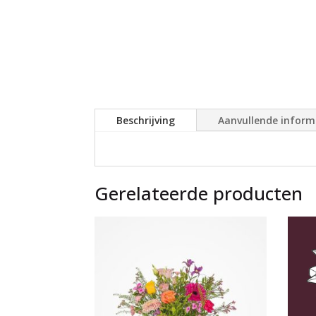
Beschrijving
Aanvullende inform
Gerelateerde producten