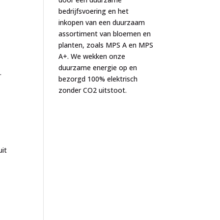
bedrijfsvoering en het
inkopen van een duurzaam
assortiment van bloemen en
planten, zoals MPS A en MPS
A+. We wekken onze
duurzame energie op en
.
bezorgd 100% elektrisch
zonder CO2 uitstoot.
uit