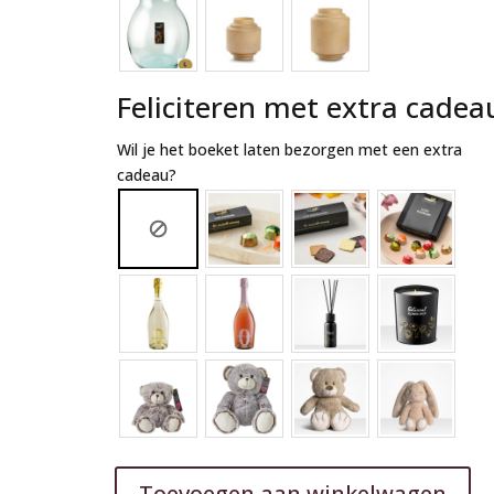
Feliciteren met extra cadea
Wil je het boeket laten bezorgen met een extra
cadeau?
Toevoegen aan winkelwagen