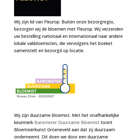
Wij zijn lid van Fleurop. Buiten onze bezorgregio,
bezorgen wij de bloemen met Fleurop. Wij verzenden
uw bestelling nationaal en internationaal naar andere
lokale vakbloemisten, die vervolgens het boeket
samenstelt en bezorgd op locatie.
Wij zijn duurzame bloemist. Met het onafhankelijke
keurmerk
Barometer Duurzame Bloemist
toont
Bloemsierkunst Groeneveld aan dat zij duurzaam
onderneemt. Dit doen we door een duurzame