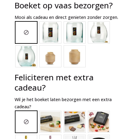
Boeket op vaas bezorgen?
Mooi als cadeau en direct genieten zonder zorgen.
Feliciteren met extra
cadeau?
Wil je het boeket laten bezorgen met een extra
cadeau?