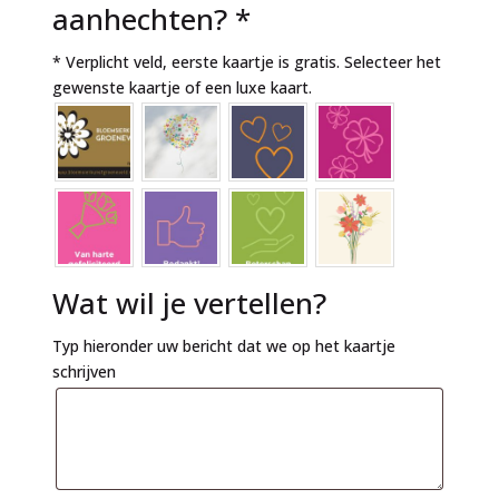
aanhechten?
*
* Verplicht veld, eerste kaartje is gratis. Selecteer het
gewenste kaartje of een luxe kaart.
Wat wil je vertellen?
Typ hieronder uw bericht dat we op het kaartje
schrijven