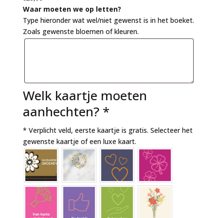
Waar moeten we op letten?
Type hieronder wat wel/niet gewenst is in het boeket.
Zoals gewenste bloemen of kleuren.
Welk kaartje moeten
aanhechten?
*
* Verplicht veld, eerste kaartje is gratis. Selecteer het
gewenste kaartje of een luxe kaart.