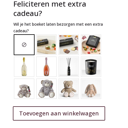
Feliciteren met extra
cadeau?
Wil je het boeket laten bezorgen met een extra
cadeau?
Toevoegen aan winkelwagen
A