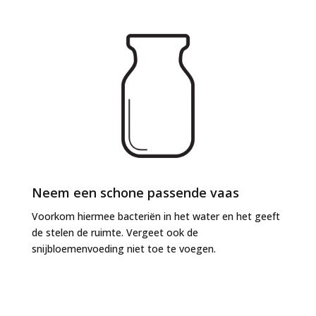
Neem een schone passende vaas
Voorkom hiermee bacteriën in het water en het geeft
de stelen de ruimte. Vergeet ook de
snijbloemenvoeding niet toe te voegen.