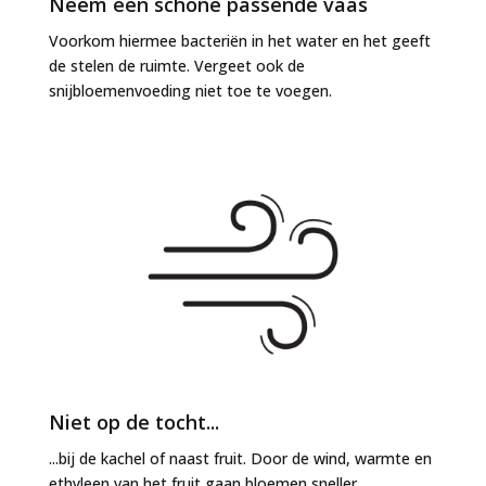
Neem een schone passende vaas
Voorkom hiermee bacteriën in het water en het geeft
de stelen de ruimte. Vergeet ook de
snijbloemenvoeding niet toe te voegen.
Niet op de tocht...
...bij de kachel of naast fruit. Door de wind, warmte en
ethyleen van het fruit gaan bloemen sneller