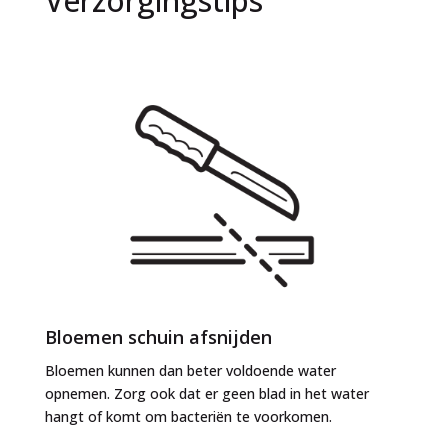
Verzorgingstips
Bloemen schuin afsnijden
Bloemen kunnen dan beter voldoende water
opnemen. Zorg ook dat er geen blad in het water
hangt of komt om bacteriën te voorkomen.