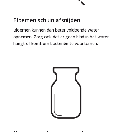
Bloemen schuin afsnijden
Bloemen kunnen dan beter voldoende water
opnemen. Zorg ook dat er geen blad in het water
hangt of komt om bacteriën te voorkomen.