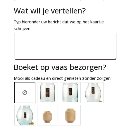
Wat wil je vertellen?
Typ hieronder uw bericht dat we op het kaartje
schrijven
Boeket op vaas bezorgen?
Mooi als cadeau en direct genieten zonder zorgen.