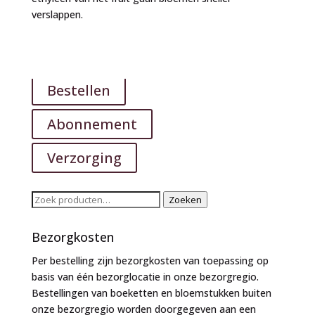
verslappen.
Bestellen
Abonnement
Verzorging
Zoeken
Zoeken
naar:
Bezorgkosten
Per bestelling zijn bezorgkosten van toepassing op
basis van één bezorglocatie in onze bezorgregio.
Bestellingen van boeketten en bloemstukken buiten
onze bezorgregio worden doorgegeven aan een