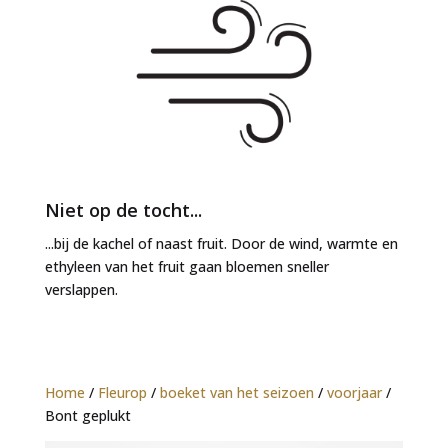
Niet op de tocht...
...bij de kachel of naast fruit. Door de wind, warmte en
ethyleen van het fruit gaan bloemen sneller
verslappen.
Home
/
Fleurop
/
boeket van het seizoen
/
voorjaar
/
Bont geplukt