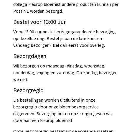
collega Fleurop bloemist andere producten kunnen per
Post.NL worden bezorgd.
Bestel voor 13:00 uur
Voor 13:00 uur bestellen is gegarandeerde bezorging
op dezelfde dag. Bestel je aan de late kant en
vandaag bezorgen? Bel dan eerst voor overleg.
Bezorgdagen
Wij bezorgen op maandag, dinsdag, woensdag,
donderdag, vrijdag en zaterdag. Op zondag bezorgen
we niet.
Bezorgregio
De bestellingen worden uitsluitend in onze
bezorgregio door onze bloembezorgservice
uitgereden. Bezorging buiten onze regio geven we
door aan een Fleurop bloemist.
Onze bezorgregio bestaat uit de volgende plaatsen: