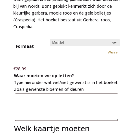
blij van wordt. Bont geplukt kenmerkt zich door de
kleurrijke gerbera, mooie roos en de gele bolletjes
(Craspedia). Het boeket bestaat uit Gerbera, roos,
Craspedia.
Formaat
Wissen
€
28,99
Waar moeten we op letten?
Type hieronder wat wel/niet gewenst is in het boeket.
Zoals gewenste bloemen of kleuren.
Welk kaartje moeten