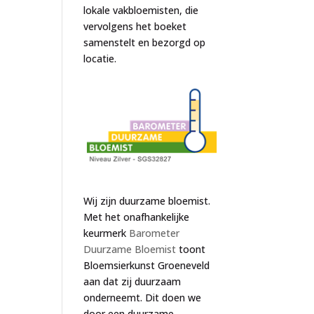
lokale vakbloemisten, die
vervolgens het boeket
samenstelt en bezorgd op
locatie.
Wij zijn duurzame bloemist.
Met het onafhankelijke
keurmerk
Barometer
Duurzame Bloemist
toont
Bloemsierkunst Groeneveld
aan dat zij duurzaam
onderneemt. Dit doen we
door een duurzame