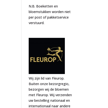
N.B. Boeketten en
bloemstukken worden niet
per post of pakketservice
verstuurd.
Wij zijn lid van Fleurop.
Buiten onze bezorgregio,
bezorgen wij de bloemen
met Fleurop. Wij verzenden
uw bestelling nationaal en
internationaal naar andere