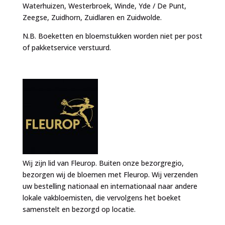
Waterhuizen, Westerbroek, Winde, Yde / De Punt,
Zeegse, Zuidhorn, Zuidlaren en Zuidwolde.
N.B. Boeketten en bloemstukken worden niet per post
of pakketservice verstuurd.
Wij zijn lid van Fleurop. Buiten onze bezorgregio,
bezorgen wij de bloemen met Fleurop. Wij verzenden
uw bestelling nationaal en internationaal naar andere
lokale vakbloemisten, die vervolgens het boeket
samenstelt en bezorgd op locatie.