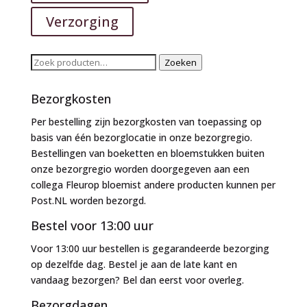
Verzorging
Zoeken
Zoeken
naar:
Bezorgkosten
Per bestelling zijn bezorgkosten van toepassing op
basis van één bezorglocatie in onze bezorgregio.
Bestellingen van boeketten en bloemstukken buiten
onze bezorgregio worden doorgegeven aan een
collega Fleurop bloemist andere producten kunnen per
Post.NL worden bezorgd.
Bestel voor 13:00 uur
Voor 13:00 uur bestellen is gegarandeerde bezorging
op dezelfde dag. Bestel je aan de late kant en
vandaag bezorgen? Bel dan eerst voor overleg.
Bezorgdagen