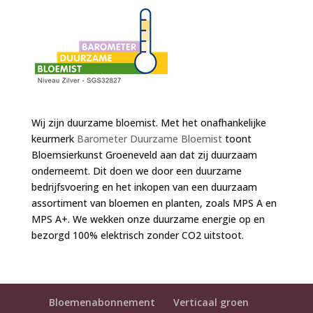
Wij zijn duurzame bloemist. Met het onafhankelijke
keurmerk
Barometer Duurzame Bloemist
toont
Bloemsierkunst Groeneveld aan dat zij duurzaam
onderneemt. Dit doen we door een duurzame
bedrijfsvoering en het inkopen van een duurzaam
assortiment van bloemen en planten, zoals MPS A en
MPS A+. We wekken onze duurzame energie op en
bezorgd 100% elektrisch zonder CO2 uitstoot.
Bloemenabonnement
Verticaal groen