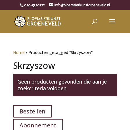
050-5350722
info@bloemsierkunstgroeneveld.nl
Home
/ Producten getagged “Skrzyszow”
Skrzyszow
Geen producten gevonden die aan je
zoekcriteria voldoen.
Bestellen
Abonnement