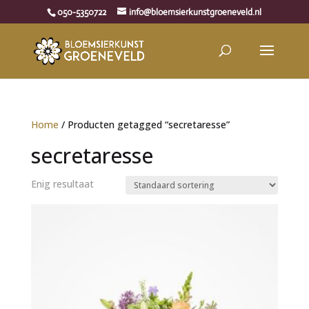
050-5350722
info@bloemsierkunstgroeneveld.nl
Home
/ Producten getagged “secretaresse”
secretaresse
Enig resultaat