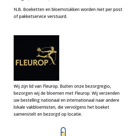
N.B. Boeketten en bloemstukken worden niet per post
of pakketservice verstuurd.
Wij zijn lid van Fleurop. Buiten onze bezorgregio,
bezorgen wij de bloemen met Fleurop. Wij verzenden
uw bestelling nationaal en internationaal naar andere
lokale vakbloemisten, die vervolgens het boeket
samenstelt en bezorgd op locatie.