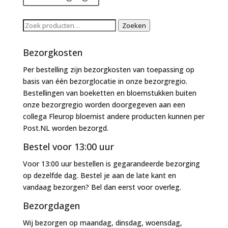
Zoeken
Zoeken
naar:
Bezorgkosten
Per bestelling zijn bezorgkosten van toepassing op
basis van één bezorglocatie in onze bezorgregio.
Bestellingen van boeketten en bloemstukken buiten
onze bezorgregio worden doorgegeven aan een
collega Fleurop bloemist andere producten kunnen per
Post.NL worden bezorgd.
Bestel voor 13:00 uur
Voor 13:00 uur bestellen is gegarandeerde bezorging
op dezelfde dag. Bestel je aan de late kant en
vandaag bezorgen? Bel dan eerst voor overleg.
Bezorgdagen
Wij bezorgen op maandag, dinsdag, woensdag,