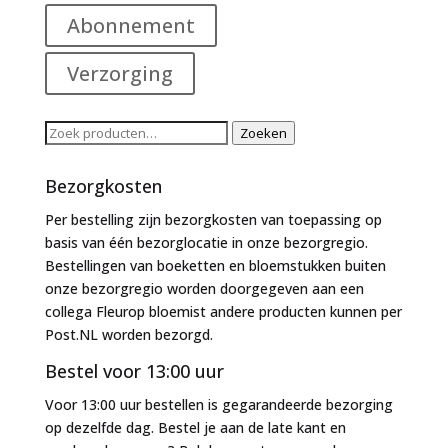
Abonnement
Verzorging
Zoeken
Zoeken
naar:
Bezorgkosten
Per bestelling zijn bezorgkosten van toepassing op
basis van één bezorglocatie in onze bezorgregio.
Bestellingen van boeketten en bloemstukken buiten
onze bezorgregio worden doorgegeven aan een
collega Fleurop bloemist andere producten kunnen per
Post.NL worden bezorgd.
Bestel voor 13:00 uur
Voor 13:00 uur bestellen is gegarandeerde bezorging
op dezelfde dag. Bestel je aan de late kant en