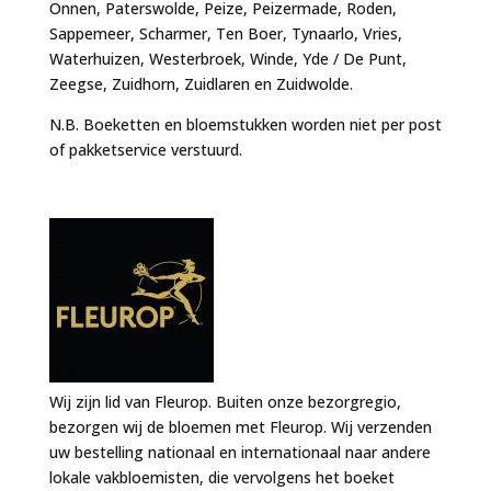
Onnen, Paterswolde, Peize, Peizermade, Roden,
Sappemeer, Scharmer, Ten Boer, Tynaarlo, Vries,
Waterhuizen, Westerbroek, Winde, Yde / De Punt,
Zeegse, Zuidhorn, Zuidlaren en Zuidwolde.
N.B. Boeketten en bloemstukken worden niet per post
of pakketservice verstuurd.
Wij zijn lid van Fleurop. Buiten onze bezorgregio,
bezorgen wij de bloemen met Fleurop. Wij verzenden
uw bestelling nationaal en internationaal naar andere
lokale vakbloemisten, die vervolgens het boeket