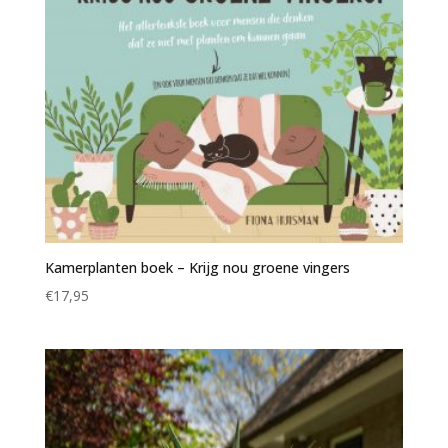
Kamerplanten boek – Krijg nou groene vingers
€
17,95