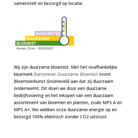
samenstelt en bezorgd op locatie.
Wij zijn duurzame bloemist. Met het onafhankelijke
keurmerk
Barometer Duurzame Bloemist
toont
Bloemsierkunst Groeneveld aan dat zij duurzaam
onderneemt. Dit doen we door een duurzame
bedrijfsvoering en het inkopen van een duurzaam
assortiment van bloemen en planten, zoals MPS A en
MPS A+. We wekken onze duurzame energie op en
bezorgd 100% elektrisch zonder CO2 uitstoot.