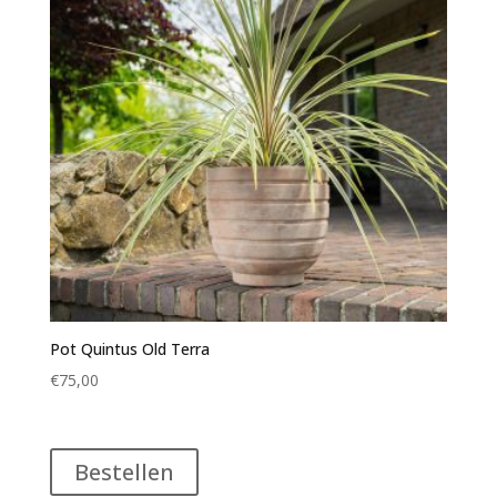
Pot Quintus Old Terra
€
75,00
Bestellen