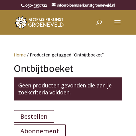
050-5350722
info@bloemsierkunstgroeneveld.nl
Home
/ Producten getagged “Ontbijtboeket”
Ontbijtboeket
Geen producten gevonden die aan je
zoekcriteria voldoen.
Bestellen
Abonnement