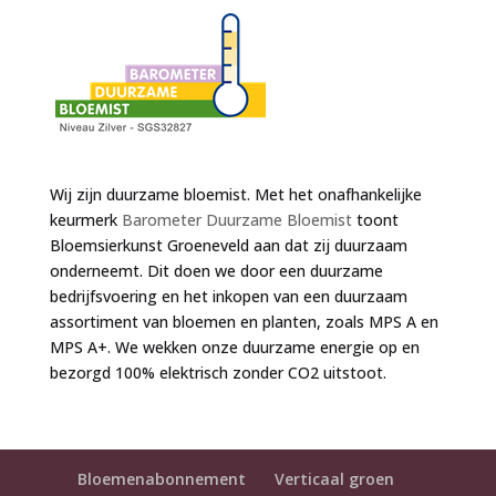
Wij zijn duurzame bloemist. Met het onafhankelijke
keurmerk
Barometer Duurzame Bloemist
toont
Bloemsierkunst Groeneveld aan dat zij duurzaam
onderneemt. Dit doen we door een duurzame
bedrijfsvoering en het inkopen van een duurzaam
assortiment van bloemen en planten, zoals MPS A en
MPS A+. We wekken onze duurzame energie op en
bezorgd 100% elektrisch zonder CO2 uitstoot.
Bloemenabonnement
Verticaal groen