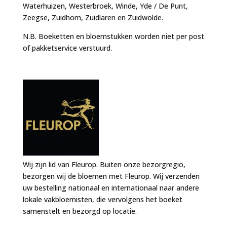
Waterhuizen, Westerbroek, Winde, Yde / De Punt,
Zeegse, Zuidhorn, Zuidlaren en Zuidwolde.
N.B. Boeketten en bloemstukken worden niet per post
of pakketservice verstuurd.
Wij zijn lid van Fleurop. Buiten onze bezorgregio,
bezorgen wij de bloemen met Fleurop. Wij verzenden
uw bestelling nationaal en internationaal naar andere
lokale vakbloemisten, die vervolgens het boeket
samenstelt en bezorgd op locatie.