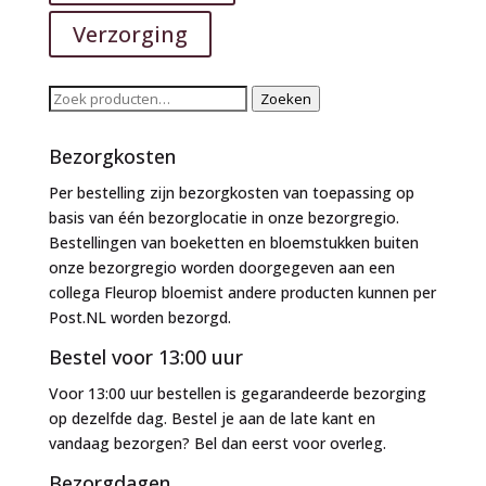
Verzorging
Zoeken
Zoeken
naar:
Bezorgkosten
Per bestelling zijn bezorgkosten van toepassing op
basis van één bezorglocatie in onze bezorgregio.
Bestellingen van boeketten en bloemstukken buiten
onze bezorgregio worden doorgegeven aan een
collega Fleurop bloemist andere producten kunnen per
Post.NL worden bezorgd.
Bestel voor 13:00 uur
Voor 13:00 uur bestellen is gegarandeerde bezorging
op dezelfde dag. Bestel je aan de late kant en
vandaag bezorgen? Bel dan eerst voor overleg.
Bezorgdagen