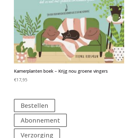
Kamerplanten boek – Krijg nou groene vingers
€
17,95
Bestellen
Abonnement
Verzorging