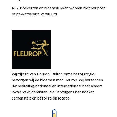
N.B. Boeketten en bloemstukken worden niet per post
of pakketservice verstuurd.
Wij zijn lid van Fleurop. Buiten onze bezorgregio,
bezorgen wij de bloemen met Fleurop. Wij verzenden
uw bestelling nationaal en internationaal naar andere
lokale vakbloemisten, die vervolgens het boeket
samenstelt en bezorgd op locatie.