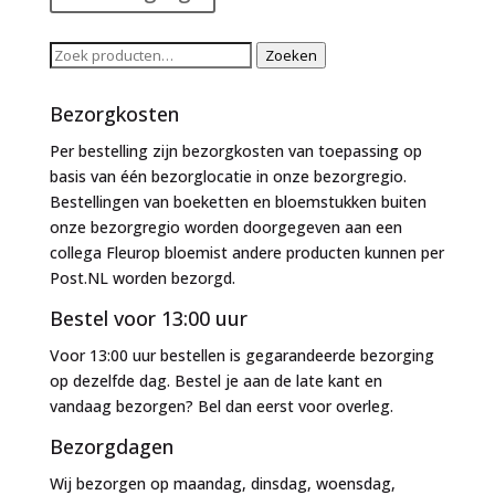
Zoeken
Zoeken
naar:
Bezorgkosten
Per bestelling zijn bezorgkosten van toepassing op
basis van één bezorglocatie in onze bezorgregio.
Bestellingen van boeketten en bloemstukken buiten
onze bezorgregio worden doorgegeven aan een
collega Fleurop bloemist andere producten kunnen per
Post.NL worden bezorgd.
Bestel voor 13:00 uur
Voor 13:00 uur bestellen is gegarandeerde bezorging
op dezelfde dag. Bestel je aan de late kant en
vandaag bezorgen? Bel dan eerst voor overleg.
Bezorgdagen
Wij bezorgen op maandag, dinsdag, woensdag,