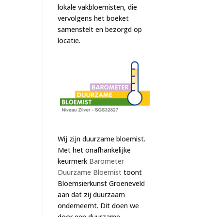
lokale vakbloemisten, die
vervolgens het boeket
samenstelt en bezorgd op
locatie.
Wij zijn duurzame bloemist.
Met het onafhankelijke
keurmerk
Barometer
Duurzame Bloemist
toont
Bloemsierkunst Groeneveld
aan dat zij duurzaam
onderneemt. Dit doen we
door een duurzame