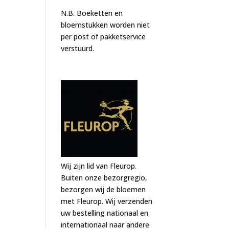
N.B. Boeketten en
bloemstukken worden niet
per post of pakketservice
verstuurd.
Wij zijn lid van Fleurop.
Buiten onze bezorgregio,
bezorgen wij de bloemen
met Fleurop. Wij verzenden
uw bestelling nationaal en
internationaal naar andere