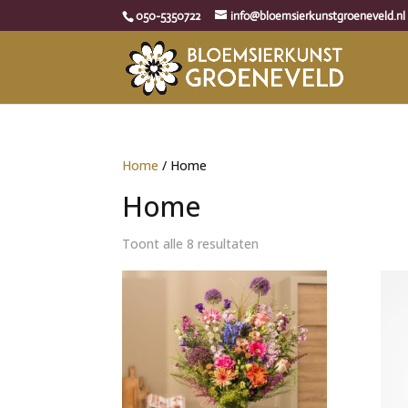
050-5350722
info@bloemsierkunstgroeneveld.nl
Home
/ Home
Home
Toont alle 8 resultaten