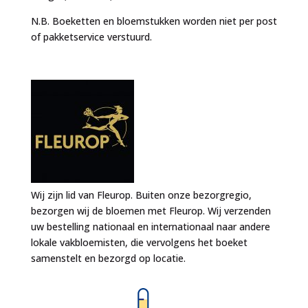
N.B. Boeketten en bloemstukken worden niet per post
of pakketservice verstuurd.
Wij zijn lid van Fleurop. Buiten onze bezorgregio,
bezorgen wij de bloemen met Fleurop. Wij verzenden
uw bestelling nationaal en internationaal naar andere
lokale vakbloemisten, die vervolgens het boeket
samenstelt en bezorgd op locatie.