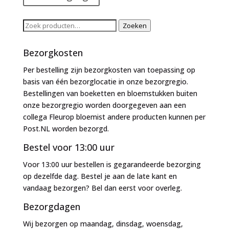
Zoeken
Zoeken
naar:
Bezorgkosten
Per bestelling zijn bezorgkosten van toepassing op
basis van één bezorglocatie in onze bezorgregio.
Bestellingen van boeketten en bloemstukken buiten
onze bezorgregio worden doorgegeven aan een
collega Fleurop bloemist andere producten kunnen per
Post.NL worden bezorgd.
Bestel voor 13:00 uur
Voor 13:00 uur bestellen is gegarandeerde bezorging
op dezelfde dag. Bestel je aan de late kant en
vandaag bezorgen? Bel dan eerst voor overleg.
Bezorgdagen
Wij bezorgen op maandag, dinsdag, woensdag,