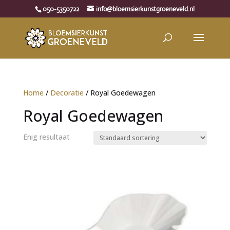
050-5350722
info@bloemsierkunstgroeneveld.nl
Home
/
Decoratie
/ Royal Goedewagen
Royal Goedewagen
Enig resultaat