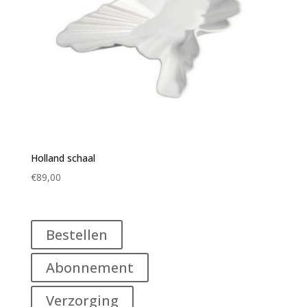
Holland schaal
€
89,00
Bestellen
Abonnement
Verzorging