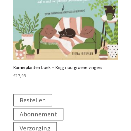
Kamerplanten boek – Krijg nou groene vingers
€
17,95
Bestellen
Abonnement
Verzorging