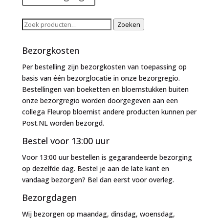
Zoeken
Zoeken
naar:
Bezorgkosten
Per bestelling zijn bezorgkosten van toepassing op
basis van één bezorglocatie in onze bezorgregio.
Bestellingen van boeketten en bloemstukken buiten
onze bezorgregio worden doorgegeven aan een
collega Fleurop bloemist andere producten kunnen per
Post.NL worden bezorgd.
Bestel voor 13:00 uur
Voor 13:00 uur bestellen is gegarandeerde bezorging
op dezelfde dag. Bestel je aan de late kant en
vandaag bezorgen? Bel dan eerst voor overleg.
Bezorgdagen
Wij bezorgen op maandag, dinsdag, woensdag,