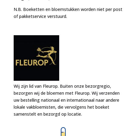
N.B. Boeketten en bloemstukken worden niet per post
of pakketservice verstuurd.
Wij zijn lid van Fleurop. Buiten onze bezorgregio,
bezorgen wij de bloemen met Fleurop. Wij verzenden
uw bestelling nationaal en internationaal naar andere
lokale vakbloemisten, die vervolgens het boeket
samenstelt en bezorgd op locatie.