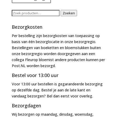
Zoeken
Zoeken
naar:
Bezorgkosten
Per bestelling zijn bezorgkosten van toepassing op
basis van één bezorglocatie in onze bezorgregio.
Bestellingen van boeketten en bloemstukken buiten
onze bezorgregio worden doorgegeven aan een
collega Fleurop bloemist andere producten kunnen per
Post.NL worden bezorgd.
Bestel voor 13:00 uur
Voor 13:00 uur bestellen is gegarandeerde bezorging
op dezelfde dag. Bestel je aan de late kant en
vandaag bezorgen? Bel dan eerst voor overleg.
Bezorgdagen
Wij bezorgen op maandag, dinsdag, woensdag,