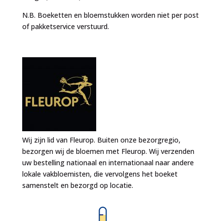
N.B. Boeketten en bloemstukken worden niet per post
of pakketservice verstuurd.
Wij zijn lid van Fleurop. Buiten onze bezorgregio,
bezorgen wij de bloemen met Fleurop. Wij verzenden
uw bestelling nationaal en internationaal naar andere
lokale vakbloemisten, die vervolgens het boeket
samenstelt en bezorgd op locatie.