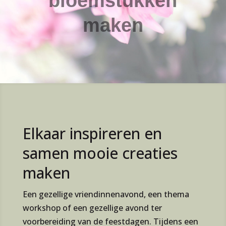
bloemstukken
maken
Elkaar inspireren en
samen mooie creaties
maken
Een gezellige vriendinnenavond, een thema
workshop of een gezellige avond ter
voorbereiding van de feestdagen. Tijdens een