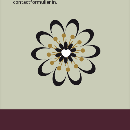
contactformulier in.