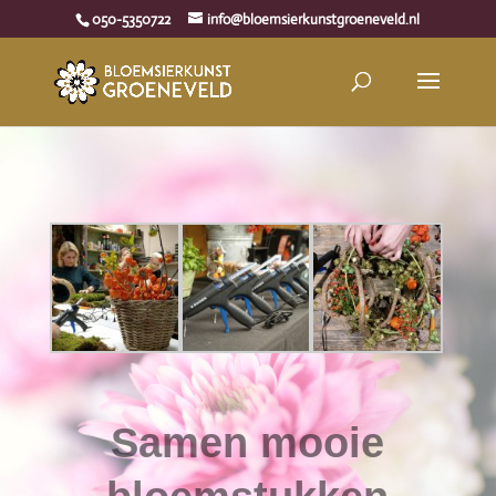
050-5350722
info@bloemsierkunstgroeneveld.nl
Samen mooie