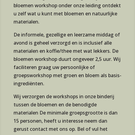
bloemen workshop onder onze leiding ontdekt
u zelf wat u kunt met bloemen en natuurlijke
materialen.
De informele, gezellige en leerzame middag of
avond is geheel verzorgd en is inclusief alle
materialen en koffie/thee met wat lekkers. De
bloemen workshop duurt ongeveer 2,5 uur. Wij
faciliteren graag uw persoonlijke of
groepsworkshop met groen en bloem als basis-
ingrediënten.
Wij verzorgen de workshops in onze binderij
tussen de bloemen en de benodigde
materialen De minimale groepsgrootte is dan
15 personen, heeft u interesse neem dan
gerust contact met ons op. Bel of vul het