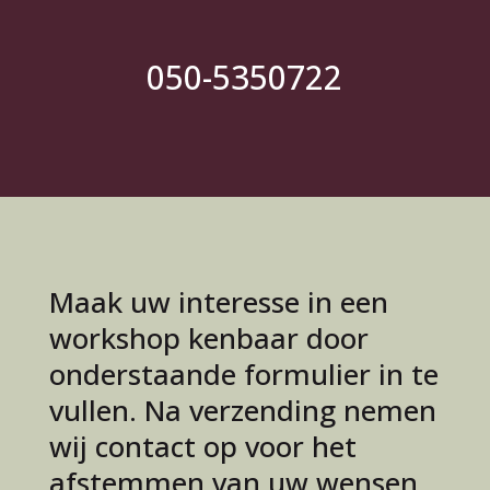
050-5350722
Maak uw interesse in een
workshop kenbaar door
onderstaande formulier in te
vullen. Na verzending nemen
wij contact op voor het
afstemmen van uw wensen.