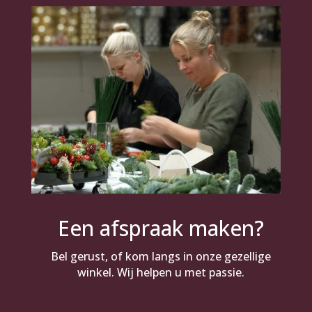
Een afspraak maken?
Bel gerust, of kom langs in onze gezellige
winkel. Wij helpen u met passie.