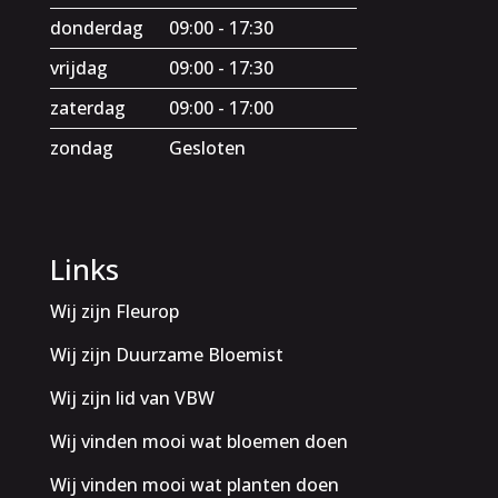
donderdag
09:00 - 17:30
vrijdag
09:00 - 17:30
zaterdag
09:00 - 17:00
zondag
Gesloten
Links
Wij zijn Fleurop
Wij zijn Duurzame Bloemist
Wij zijn lid van VBW
Wij vinden mooi wat bloemen doen
Wij vinden mooi wat planten doen