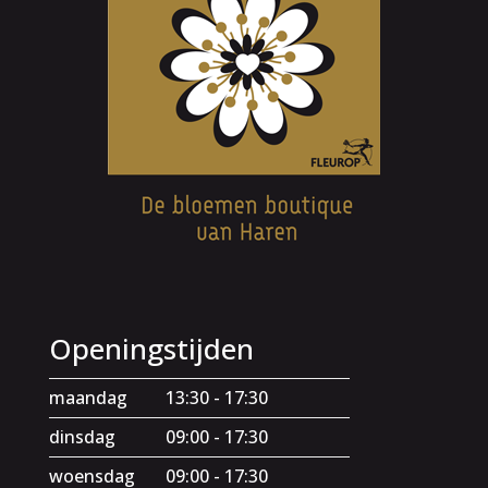
Openingstijden
maandag
13:30 - 17:30
dinsdag
09:00 - 17:30
woensdag
09:00 - 17:30