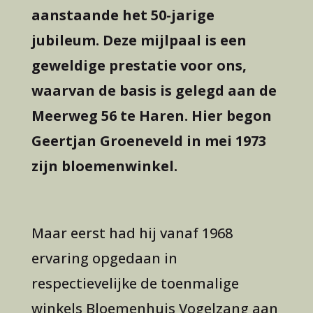
aanstaande het 50-jarige
jubileum. Deze mijlpaal is een
geweldige prestatie voor ons,
waarvan de basis is gelegd aan de
Meerweg 56 te Haren. Hier begon
Geertjan Groeneveld in mei 1973
zijn bloemenwinkel.
Maar eerst had hij vanaf 1968
ervaring opgedaan in
respectievelijke de toenmalige
winkels Bloemenhuis Vogelzang aan