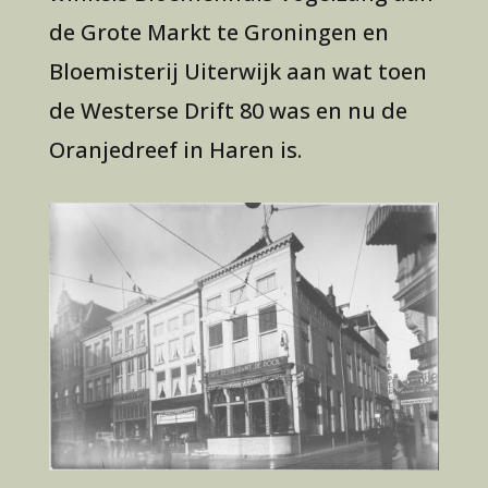
de Grote Markt te Groningen en
Bloemisterij Uiterwijk aan wat toen
de Westerse Drift 80 was en nu de
Oranjedreef in Haren is.