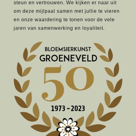
steun en vertrouwen. We kijken er naar uit
om deze mijlpaal samen met jullie te vieren
en onze waardering te tonen voor de vele
jaren van samenwerking en loyaliteit.