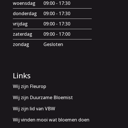
woensdag
09:00 - 17:30
donderdag
09:00 - 17:30
vrijdag
09:00 - 17:30
zaterdag
09:00 - 17:00
zondag
Gesloten
Links
Wij zijn Fleurop
Wij zijn Duurzame Bloemist
Wij zijn lid van VBW
Wij vinden mooi wat bloemen doen