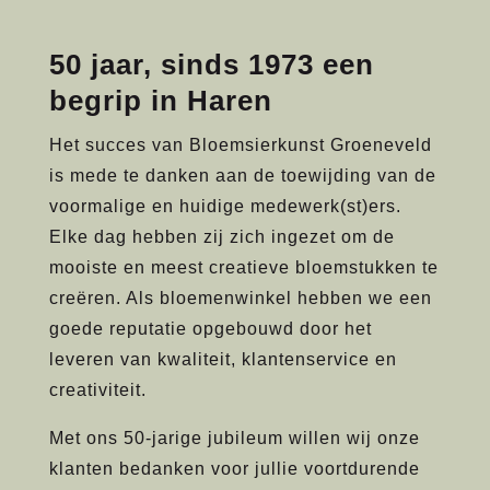
50 jaar, sinds 1973 een
begrip in Haren
Het succes van Bloemsierkunst Groeneveld
is mede te danken aan de toewijding van de
voormalige en huidige medewerk(st)ers.
Elke dag hebben zij zich ingezet om de
mooiste en meest creatieve bloemstukken te
creëren. Als bloemenwinkel hebben we een
goede reputatie opgebouwd door het
leveren van kwaliteit, klantenservice en
creativiteit.
Met ons 50-jarige jubileum willen wij onze
klanten bedanken voor jullie voortdurende