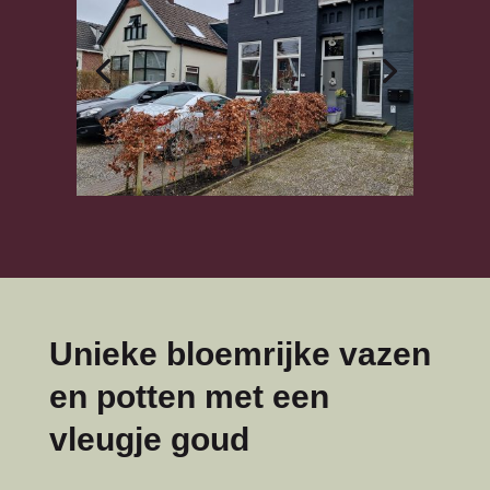
Unieke bloemrijke vazen
en potten met een
vleugje goud