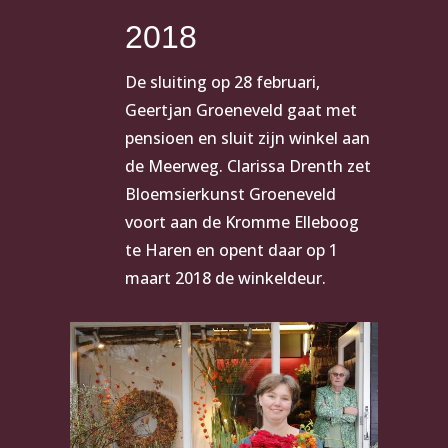
2018
De sluiting op 28 februari,
Geertjan Groeneveld gaat met
pensioen en sluit zijn winkel aan
de Meerweg. Clarissa Drenth zet
Bloemsierkunst Groeneveld
voort aan de Kromme Elleboog
te Haren en opent daar op 1
maart 2018 de winkeldeur.