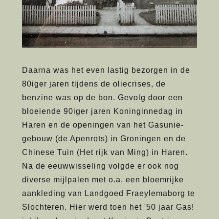
Daarna was het even lastig bezorgen in de
80iger jaren tijdens de oliecrises, de
benzine was op de bon. Gevolg door een
bloeiende 90iger jaren Koninginnedag in
Haren en de openingen van het Gasunie-
gebouw (de Apenrots) in Groningen en de
Chinese Tuin (Het rijk van Ming) in Haren.
Na de eeuwwisseling volgde er ook nog
diverse mijlpalen met o.a. een bloemrijke
aankleding van Landgoed Fraeylemaborg te
Slochteren. Hier werd toen het '50 jaar Gas!