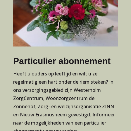
Particulier abonnement
Heeft u ouders op leeftijd en wilt u ze
regelmatig een hart onder de riem steken? In
ons verzorgingsgebied zijn Westerholm
ZorgCentrum, Woonzorgcentrum de
Zonnehof, Zorg- en welzijnsorganisatie ZINN
en Nieuw Erasmusheem gevestigd. Informeer
naar de mogelijkheden van een particulier
abonnement voor uw ouders.