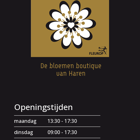
Openingstijden
maandag
13:30 - 17:30
dinsdag
09:00 - 17:30