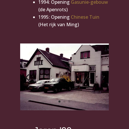
1994: Opening
Gasunie-gebouw
(de Apenrots)
1995: Opening
Chinese Tuin
(Het rijk van Ming)