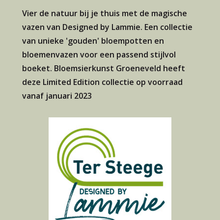
Vier de natuur bij je thuis met de magische
vazen van Designed by Lammie. Een collectie
van unieke 'gouden' bloempotten en
bloemenvazen voor een passend stijlvol
boeket. Bloemsierkunst Groeneveld heeft
deze Limited Edition collectie op voorraad
vanaf januari 2023