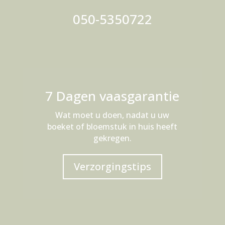
050-5350722
7 Dagen vaasgarantie
Wat moet u doen, nadat u uw
boeket of bloemstuk in huis heeft
gekregen.
Verzorgingstips