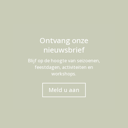
Ontvang onze
nieuwsbrief
Blijf op de hoogte van seizoenen,
feestdagen, activiteiten en
workshops.
Meld u aan