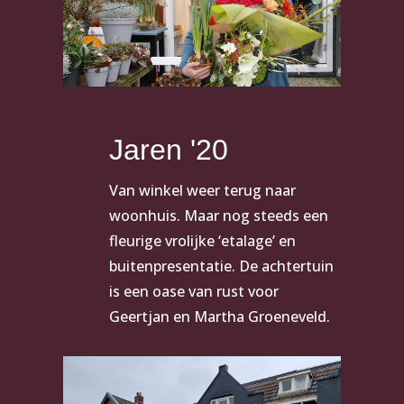
Jaren '20
Van winkel weer terug naar
woonhuis. Maar nog steeds een
fleurige vrolijke ‘etalage’ en
buitenpresentatie. De achtertuin
is een oase van rust voor
Geertjan en Martha Groeneveld.