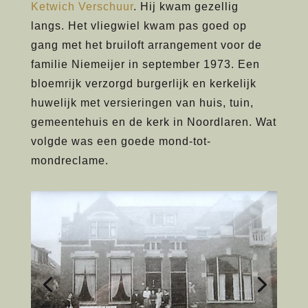
Ketwich Verschuur
. Hij kwam gezellig
langs. Het vliegwiel kwam pas goed op
gang met het bruiloft arrangement voor de
familie Niemeijer in september 1973. Een
bloemrijk verzorgd burgerlijk en kerkelijk
huwelijk met versieringen van huis, tuin,
gemeentehuis en de kerk in Noordlaren. Wat
volgde was een goede mond-tot-
mondreclame.