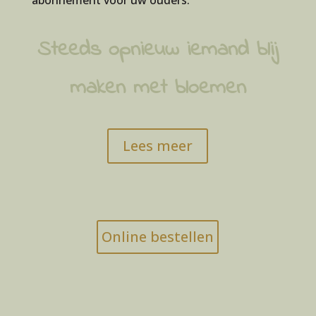
Steeds opnieuw iemand blij
maken met bloemen
Lees meer
Online bestellen