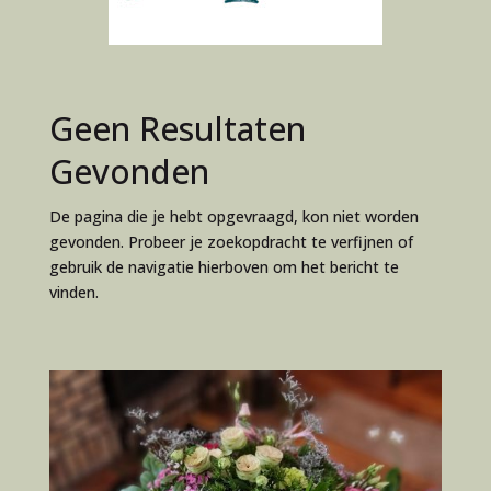
Geen Resultaten
Gevonden
De pagina die je hebt opgevraagd, kon niet worden
gevonden. Probeer je zoekopdracht te verfijnen of
gebruik de navigatie hierboven om het bericht te
vinden.