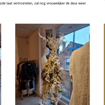
de laat vertroetelen, zal nog vrouwelijker de deur weer