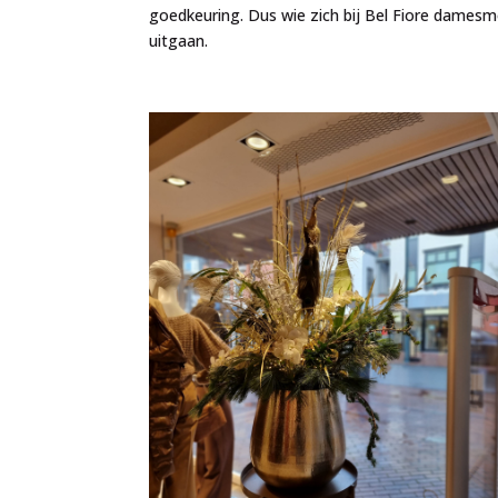
goedkeuring. Dus wie zich bij Bel Fiore damesmo
uitgaan.