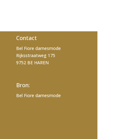
Contact
Bel Fiore damesmode
Rijksstraatweg 175
9752 BE HAREN
Bron:
Bel Fiore damesmode