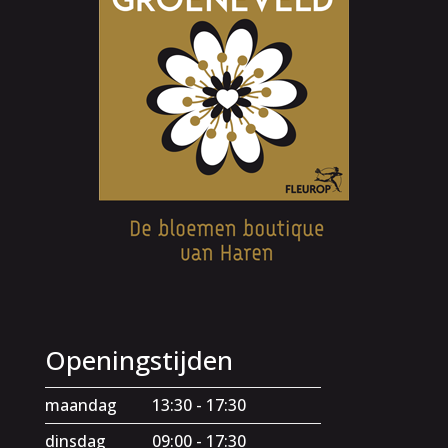
Openingstijden
maandag
13:30 - 17:30
dinsdag
09:00 - 17:30