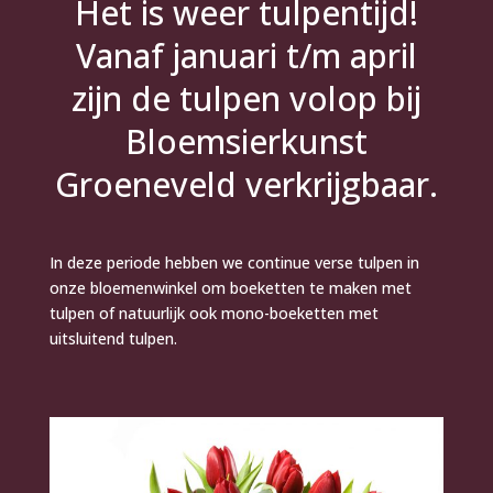
Het is weer tulpentijd!
Vanaf januari t/m april
zijn de tulpen volop bij
Bloemsierkunst
Groeneveld verkrijgbaar.
In deze periode hebben we continue verse tulpen in
onze bloemenwinkel om boeketten te maken met
tulpen of natuurlijk ook mono-boeketten met
uitsluitend tulpen.