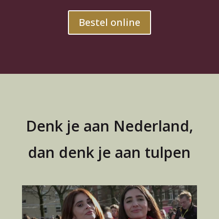
Bestel online
Denk je aan Nederland,
dan denk je aan tulpen