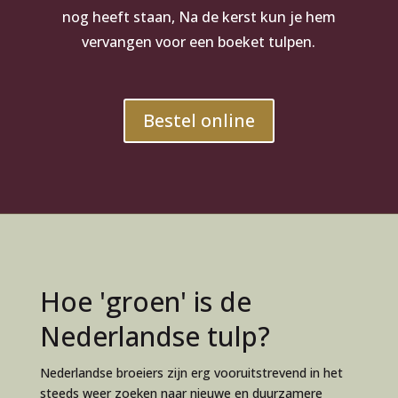
nog heeft staan, Na de kerst kun je hem
vervangen voor een boeket tulpen.
Bestel online
Hoe 'groen' is de
Nederlandse tulp?
Nederlandse broeiers zijn erg vooruitstrevend in het
steeds weer zoeken naar nieuwe en duurzamere