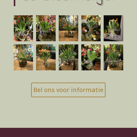
Bel ons voor informatie