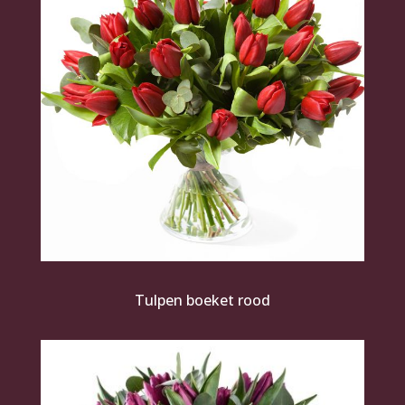
Tulpen boeket rood