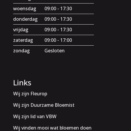
woensdag
09:00 - 17:30
donderdag
09:00 - 17:30
vrijdag
09:00 - 17:30
zaterdag
09:00 - 17:00
zondag
Gesloten
Links
Wij zijn Fleurop
Wij zijn Duurzame Bloemist
Wij zijn lid van VBW
Wij vinden mooi wat bloemen doen