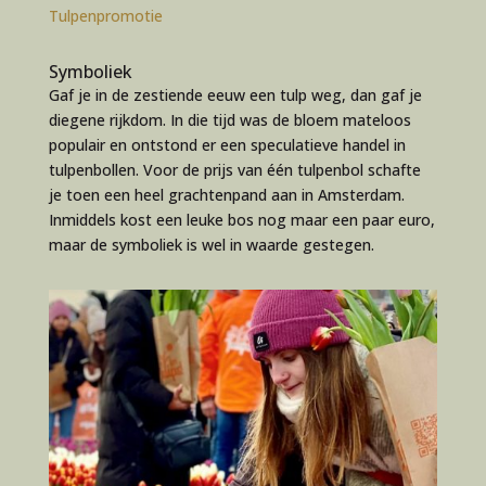
Tulpenpromotie
Symboliek
Gaf je in de zestiende eeuw een tulp weg, dan gaf je
diegene rijkdom. In die tijd was de bloem mateloos
populair en ontstond er een speculatieve handel in
tulpenbollen. Voor de prijs van één tulpenbol schafte
je toen een heel grachtenpand aan in Amsterdam.
Inmiddels kost een leuke bos nog maar een paar euro,
maar de symboliek is wel in waarde gestegen.