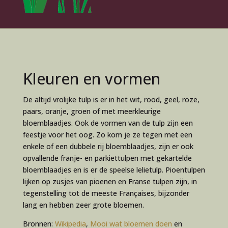
Kleuren en vormen
De altijd vrolijke tulp is er in het wit, rood, geel, roze,
paars, oranje, groen of met meerkleurige
bloemblaadjes. Ook de vormen van de tulp zijn een
feestje voor het oog. Zo kom je ze tegen met een
enkele of een dubbele rij bloemblaadjes, zijn er ook
opvallende franje- en parkiettulpen met gekartelde
bloemblaadjes en is er de speelse lelietulp. Pioentulpen
lijken op zusjes van pioenen en Franse tulpen zijn, in
tegenstelling tot de meeste Françaises, bijzonder
lang en hebben zeer grote bloemen.
Bronnen:
Wikipedia
,
Mooi wat bloemen doen
en