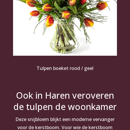
Tulpen boeket rood / geel
Ook in Haren veroveren
de tulpen de woonkamer
Deze snijbloem blijkt een moderne vervanger
voor de kerstboom. Voor wie de kerstboom