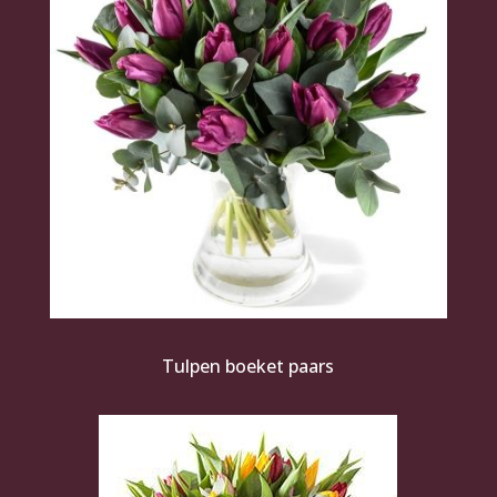
Tulpen boeket paars