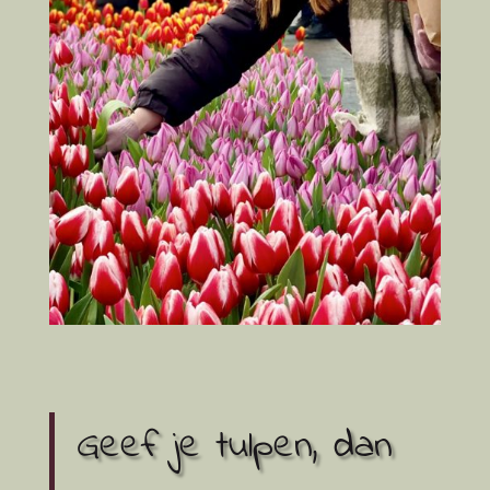
Geef je tulpen, dan