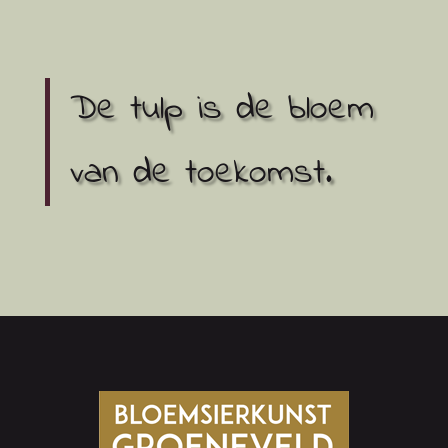
De tulp is de bloem
van de toekomst.