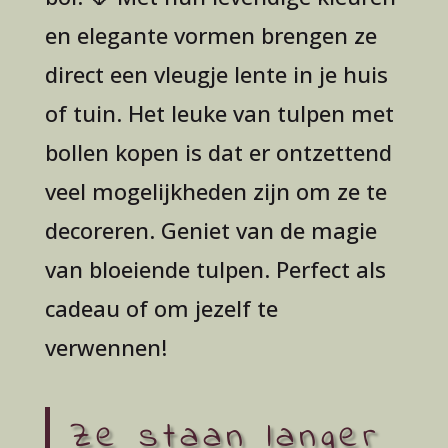
en elegante vormen brengen ze
direct een vleugje lente in je huis
of tuin. Het leuke van tulpen met
bollen kopen is dat er ontzettend
veel mogelijkheden zijn om ze te
decoreren. Geniet van de magie
van bloeiende tulpen. Perfect als
cadeau of om jezelf te
verwennen!
Ze staan langer