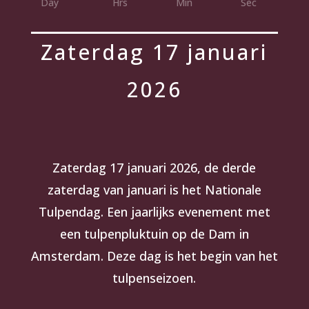
Day
Hrs
Min
Sec
Zaterdag 17 januari
2026
Zaterdag 17 januari 2026, de derde
zaterdag van januari is het Nationale
Tulpendag. Een jaarlijks evenement met
een tulpenpluktuin op de Dam in
Amsterdam. Deze dag is het begin van het
tulpenseizoen.