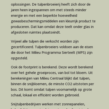
oplossingen. De tulpenbroeierij heeft zich door de
jaren heen ingespannen om met steeds minder
energie en met een beperkte hoeveelheid
gewasbeschermingsmiddelen een kleurrijk product te
produceren. Dat kan omdat deze teelt onder glas in
afgesloten ruimtes plaatsvindt.
Vrijwel alle tulpen die verkocht worden zijn
gecertificeerd. Tulpenbroeiers voldoen aan de eisen
die door het Milieu Programma Sierteelt (MPS) zijn
opgesteld.
Ook de footprint is berekend. Deze wordt berekend
over het gehele groeiproces, van bol tot bloem. Uit
berekeningen van Milieu Centraal blijkt dat tulpen,
binnen de snijbloemen, de minste CO2 uitstoten per
bos. Dit komt omdat tulpen voornamelijk op grote
schaal, lokaal en efficiënt worden gebroeid.
Snijtulpenbedrijven werken met zonnepanelen,