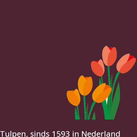
Tulpen, sinds 1593 in Nederland