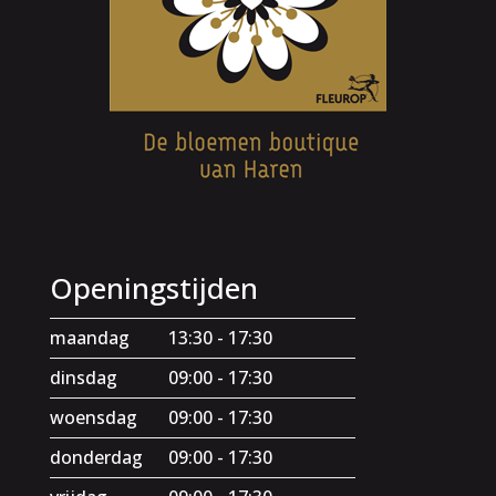
Openingstijden
maandag
13:30 - 17:30
dinsdag
09:00 - 17:30
woensdag
09:00 - 17:30
donderdag
09:00 - 17:30