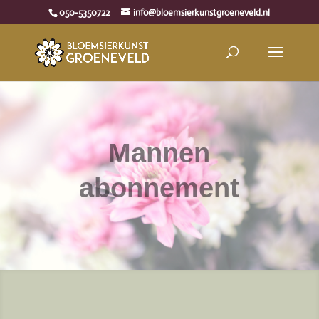
050-5350722
info@bloemsierkunstgroeneveld.nl
Mannen
abonnement