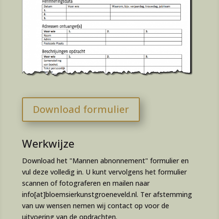
Download formulier
Werkwijze
Download het "Mannen abnonnement" formulier en
vul deze volledig in. U kunt vervolgens het formulier
scannen of fotograferen en mailen naar
info[at]bloemsierkunstgroeneveld.nl. Ter afstemming
van uw wensen nemen wij contact op voor de
uitvoering van de opdrachten.