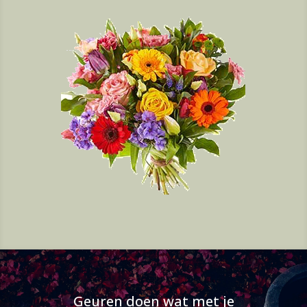
Geuren doen wat met je