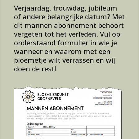
Verjaardag, trouwdag, jubileum
of andere belangrijke datum? Met
dit mannen abonnement behoort
vergeten tot het verleden. Vul op
onderstaand formulier in wie je
wanneer en waarom met een
bloemetje wilt verrassen en wij
doen de rest!