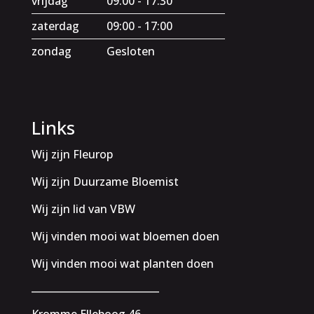
vrijdag
09:00 - 17:30
zaterdag
09:00 - 17:00
zondag
Gesloten
Links
Wij zijn Fleurop
Wij zijn Duurzame Bloemist
Wij zijn lid van VBW
Wij vinden mooi wat bloemen doen
Wij vinden mooi wat planten doen
__________________________
Kromme Elleboog 46