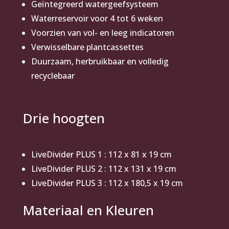
Geïntegreerd watergeefsysteem
Waterreservoir voor 4 tot 6 weken
Voorzien van vol- en leeg indicatoren
Verwisselbare plantcassettes
Duurzaam, herbruikbaar en volledig
recyclebaar
Drie hoogten
LiveDivider PLUS 1 : 112 x 81 x 19 cm
LiveDivider PLUS 2 : 112 x 131 x 19 cm
LiveDivider PLUS 3 : 112 x 180,5 x 19 cm
Materiaal en Kleuren