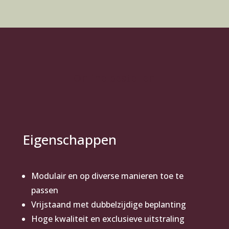
Online bestellen
Eigenschappen
Modulair en op diverse manieren toe te
passen
Vrijstaand met dubbelzijdige beplanting
Hoge kwaliteit en exclusieve uitstraling