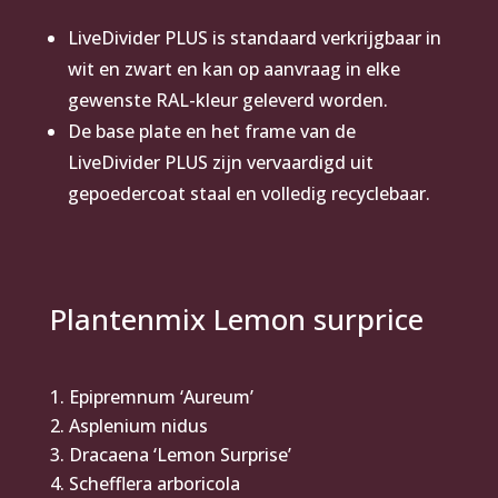
LiveDivider PLUS is standaard verkrijgbaar in
wit en zwart en kan op aanvraag in elke
gewenste RAL-kleur geleverd worden.
De base plate en het frame van de
LiveDivider PLUS zijn vervaardigd uit
gepoedercoat staal en volledig recyclebaar.
Plantenmix Lemon surprice
Epipremnum ‘Aureum’
Asplenium nidus
Dracaena ‘Lemon Surprise’
Schefflera arboricola