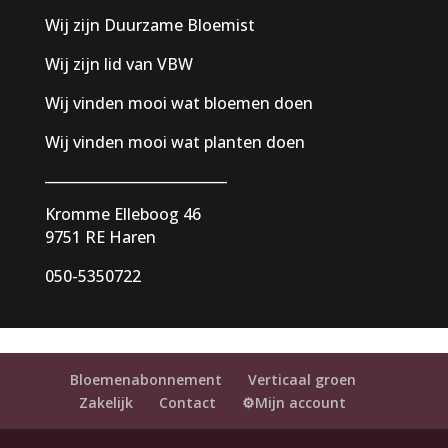
Wij zijn Duurzame Bloemist
Wij zijn lid van VBW
Wij vinden mooi wat bloemen doen
Wij vinden mooi wat planten doen
__________________________
Kromme Elleboog 46
9751 RE Haren
050-5350722
Bloemenabonnement
Verticaal groen
Zakelijk
Contact
⚙️Mijn account