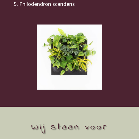
Philodendron scandens
Wij staan voor