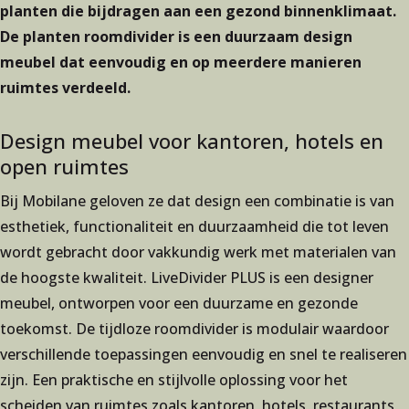
planten die bijdragen aan een gezond binnenklimaat.
De planten roomdivider is een duurzaam design
meubel dat eenvoudig en op meerdere manieren
ruimtes verdeeld.
Design meubel voor kantoren, hotels en
open ruimtes
Bij Mobilane geloven ze dat design een combinatie is van
esthetiek, functionaliteit en duurzaamheid die tot leven
wordt gebracht door vakkundig werk met materialen van
de hoogste kwaliteit. LiveDivider PLUS is een designer
meubel, ontworpen voor een duurzame en gezonde
toekomst. De tijdloze roomdivider is modulair waardoor
verschillende toepassingen eenvoudig en snel te realiseren
zijn. Een praktische en stijlvolle oplossing voor het
scheiden van ruimtes zoals kantoren, hotels, restaurants