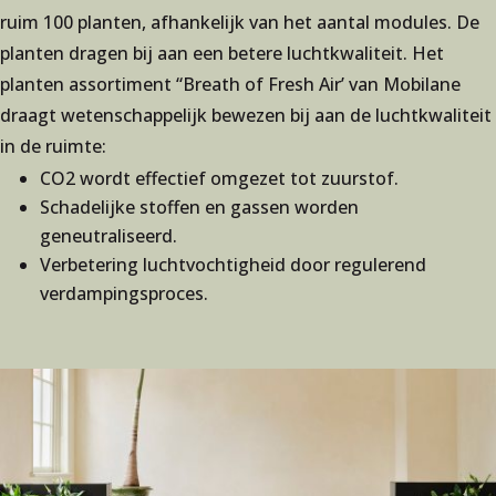
ruim 100 planten, afhankelijk van het aantal modules. De
planten dragen bij aan een betere luchtkwaliteit. Het
planten assortiment “Breath of Fresh Air’ van Mobilane
draagt wetenschappelijk bewezen bij aan de luchtkwaliteit
in de ruimte:
CO2 wordt effectief omgezet tot zuurstof.
Schadelijke stoffen en gassen worden
geneutraliseerd.
Verbetering luchtvochtigheid door regulerend
verdampingsproces.