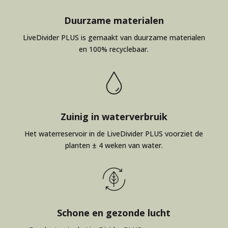
Duurzame materialen
LiveDivider PLUS is gemaakt van duurzame materialen
en 100% recyclebaar.
Zuinig in waterverbruik
Het waterreservoir in de LiveDivider PLUS voorziet de
planten ± 4 weken van water.
Schone en gezonde lucht