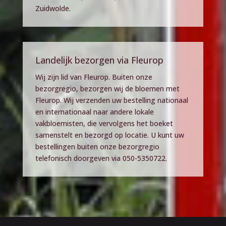
Zuidwolde.
Landelijk bezorgen via Fleurop
Wij zijn lid van Fleurop. Buiten onze
bezorgregio, bezorgen wij de bloemen met
Fleurop. Wij verzenden uw bestelling nationaal
en internationaal naar andere lokale
vakbloemisten, die vervolgens het boeket
samenstelt en bezorgd op locatie. U kunt uw
bestellingen buiten onze bezorgregio
telefonisch doorgeven via 050-5350722.