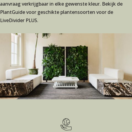
aanvraag verkrijgbaar in elke gewenste kleur. Bekijk de
PlantGuide voor geschikte plantensoorten voor de
LiveDivider PLUS.