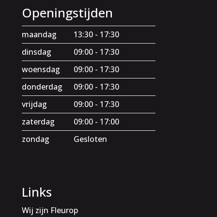
Openingstijden
maandag
13:30 - 17:30
dinsdag
09:00 - 17:30
woensdag
09:00 - 17:30
donderdag
09:00 - 17:30
vrijdag
09:00 - 17:30
zaterdag
09:00 - 17:00
zondag
Gesloten
Links
Wij zijn Fleurop