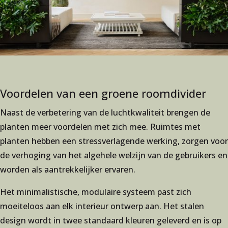
Voordelen van een groene roomdivider
Naast de verbetering van de luchtkwaliteit brengen de
planten meer voordelen met zich mee. Ruimtes met
planten hebben een stressverlagende werking, zorgen voor
de verhoging van het algehele welzijn van de gebruikers en
worden als aantrekkelijker ervaren.
Het minimalistische, modulaire systeem past zich
moeiteloos aan elk interieur ontwerp aan. Het stalen
design wordt in twee standaard kleuren geleverd en is op