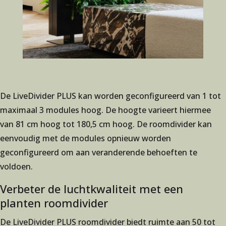
De LiveDivider PLUS kan worden geconfigureerd van 1 tot
maximaal 3 modules hoog. De hoogte varieert hiermee
van 81 cm hoog tot 180,5 cm hoog. De roomdivider kan
eenvoudig met de modules opnieuw worden
geconfigureerd om aan veranderende behoeften te
voldoen.
Verbeter de luchtkwaliteit met een
planten roomdivider
De LiveDivider PLUS roomdivider biedt ruimte aan 50 tot