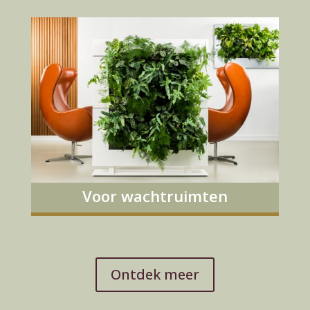
Voor wachtruimten
Ontdek meer