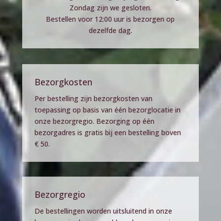
Zondag zijn we gesloten.
Bestellen voor 12:00 uur is bezorgen op
dezelfde dag.
Bezorgkosten
Per bestelling zijn bezorgkosten van
toepassing op basis van één bezorglocatie in
onze bezorgregio. Bezorging op één
bezorgadres is gratis bij een bestelling boven
€ 50.
Bezorgregio
De bestellingen worden uitsluitend in onze