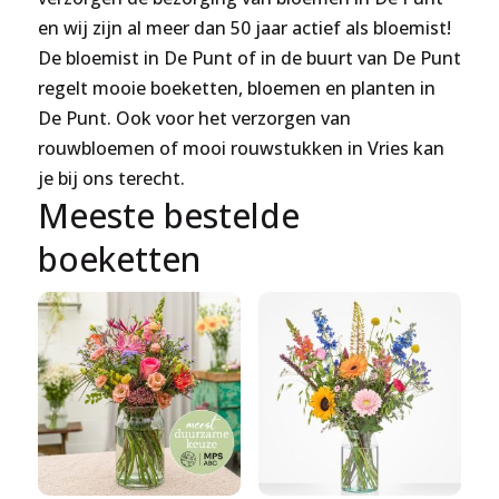
en wij zijn al meer dan 50 jaar actief als bloemist!
De bloemist in De Punt of in de buurt van De Punt
regelt mooie boeketten, bloemen en planten in
De Punt. Ook voor het verzorgen van
rouwbloemen of mooi rouwstukken in Vries kan
je bij ons terecht.
Meeste bestelde
boeketten