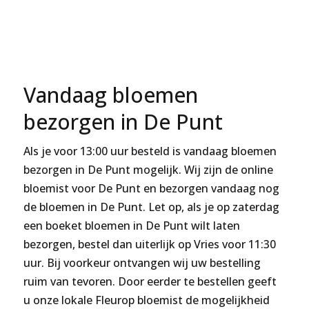
€37,99
€42,99
Vandaag bloemen
bezorgen in De Punt
Als je voor 13:00 uur besteld is vandaag bloemen
bezorgen in De Punt mogelijk. Wij zijn de online
bloemist voor De Punt en bezorgen vandaag nog
de bloemen in De Punt. Let op, als je op zaterdag
een boeket bloemen in De Punt wilt laten
bezorgen, bestel dan uiterlijk op Vries voor 11:30
uur. Bij voorkeur ontvangen wij uw bestelling
ruim van tevoren. Door eerder te bestellen geeft
u onze lokale Fleurop bloemist de mogelijkheid