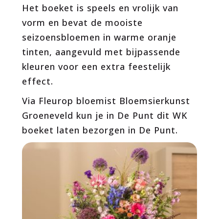
Het boeket is speels en vrolijk van
vorm en bevat de mooiste
seizoensbloemen in warme oranje
tinten, aangevuld met bijpassende
kleuren voor een extra feestelijk
effect.
Via Fleurop bloemist Bloemsierkunst
Groeneveld kun je in De Punt dit WK
boeket laten bezorgen in De Punt.