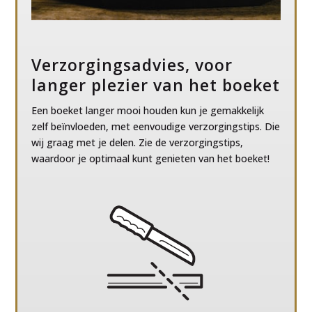
Verzorgingsadvies, voor
langer plezier van het boeket
Een boeket langer mooi houden kun je gemakkelijk
zelf beïnvloeden, met eenvoudige verzorgingstips. Die
wij graag met je delen. Zie de verzorgingstips,
waardoor je optimaal kunt genieten van het boeket!