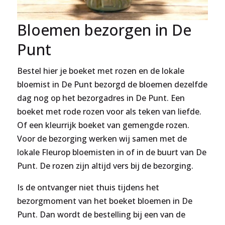
Bloemen bezorgen in De
Punt
Bestel hier je boeket met rozen en de lokale
bloemist in De Punt bezorgd de bloemen dezelfde
dag nog op het bezorgadres in De Punt. Een
boeket met rode rozen voor als teken van liefde.
Of een kleurrijk boeket van gemengde rozen.
Voor de bezorging werken wij samen met de
lokale Fleurop bloemisten in of in de buurt van De
Punt. De rozen zijn altijd vers bij de bezorging.
Is de ontvanger niet thuis tijdens het
bezorgmoment van het boeket bloemen in De
Punt. Dan wordt de bestelling bij een van de