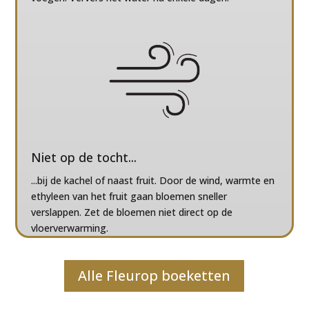
Niet op de tocht...
...bij de kachel of naast fruit. Door de wind, warmte en
ethyleen van het fruit gaan bloemen sneller
verslappen. Zet de bloemen niet direct op de
vloerverwarming.
Alle Fleurop boeketten