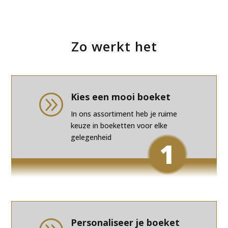
Zo werkt het
Kies een mooi boeket
A
In ons assortiment heb je ruime
keuze in boeketten voor elke
gelegenheid
1
Personaliseer je boeket