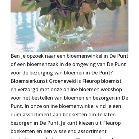
Ben je opzoek naar een bloemenwinkel in De Punt
of een bloemenzaak in de omgeving van De Punt
voor de bezorging van bloemen in De Punt?
Bloemsierkunst Groeneveld is Fleurop bloemist
en verzorgd met onze online bloemen webshop
voor het bestellen van bloemen en bezorgen in De
Punt. In onze online bloemenwinkel vind je een
ruim assortiment aan boeketten om te laten
bezorgen in De Punt. Je kunt kiezen uit Fleurop
boeketten en een wisselend assortiment