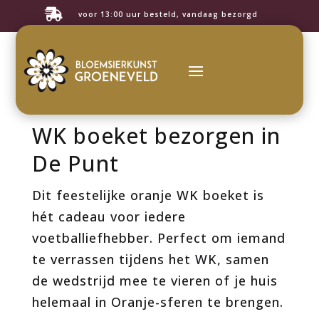

voor 13:00 uur besteld, vandaag bezorgd
WK boeket bezorgen in
De Punt
Dit feestelijke oranje WK boeket is
hét cadeau voor iedere
voetballiefhebber. Perfect om iemand
te verrassen tijdens het WK, samen
de wedstrijd mee te vieren of je huis
helemaal in Oranje-sferen te brengen.