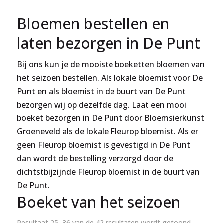
Bloemen bestellen en
laten bezorgen in De Punt
Bij ons kun je de mooiste boeketten bloemen van
het seizoen bestellen. Als lokale bloemist voor De
Punt en als bloemist in de buurt van De Punt
bezorgen wij op dezelfde dag. Laat een mooi
boeket bezorgen in De Punt door Bloemsierkunst
Groeneveld als de lokale Fleurop bloemist. Als er
geen Fleurop bloemist is gevestigd in De Punt
dan wordt de bestelling verzorgd door de
dichtstbijzijnde Fleurop bloemist in de buurt van
De Punt.
Boeket van het seizoen
Resultaat 25–36 van de 42 resultaten wordt getoond