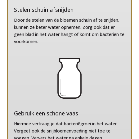
Stelen schuin afsnijden
Door de stelen van de bloemen schuin af te snijden,
kunnen ze beter water opnemen. Zorg ook dat er
geen blad in het water hangt of komt om bacteriën te
voorkomen.
Gebruik een schone vaas
Hiermee vertraag je dat bacteriëgroei in het water.
Vergeet ook de snijbloemenvoeding niet toe te
voegen. Ververs het water na enkele dagen.