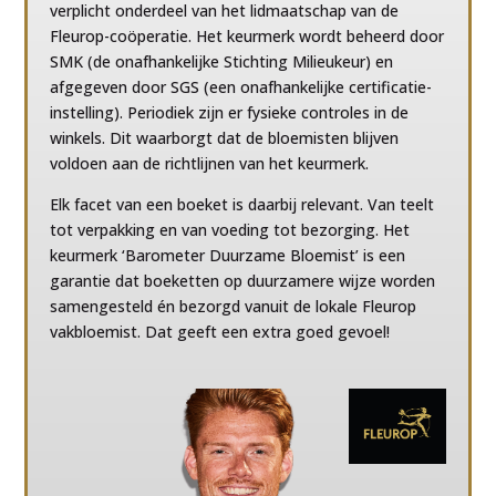
verplicht onderdeel van het lidmaatschap van de
Fleurop-coöperatie. Het keurmerk wordt beheerd door
SMK (de onafhankelijke Stichting Milieukeur) en
afgegeven door SGS (een onafhankelijke certificatie-
instelling). Periodiek zijn er fysieke controles in de
winkels. Dit waarborgt dat de bloemisten blijven
voldoen aan de richtlijnen van het keurmerk.
Elk facet van een boeket is daarbij relevant. Van teelt
tot verpakking en van voeding tot bezorging. Het
keurmerk ‘Barometer Duurzame Bloemist’ is een
garantie dat boeketten op duurzamere wijze worden
samengesteld én bezorgd vanuit de lokale Fleurop
vakbloemist. Dat geeft een extra goed gevoel!