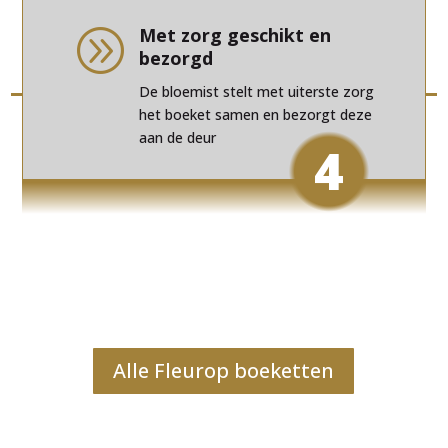
Met zorg geschikt en
A
bezorgd
De bloemist stelt met uiterste zorg
het boeket samen en bezorgt deze
aan de deur
4
Alle Fleurop boeketten