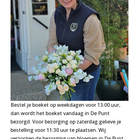
Bestel je boeket op weekdagen voor 13:00 uur,
dan wordt het boeket vandaag in De Punt
bezorgd. Voor bezorging op zaterdag gelieve je
bestelling voor 11:30 uur te plaatsen. Wij
verzorgen de bezorging van bloemen in De Punt