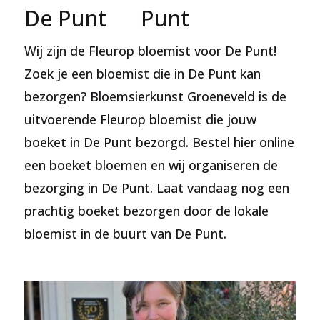
De Punt
Punt
Wij zijn de Fleurop bloemist voor De Punt!
Zoek je een bloemist die in De Punt kan
bezorgen? Bloemsierkunst Groeneveld is de
uitvoerende Fleurop bloemist die jouw
boeket in De Punt bezorgd. Bestel hier online
een boeket bloemen en wij organiseren de
bezorging in De Punt. Laat vandaag nog een
prachtig boeket bezorgen door de lokale
bloemist in de buurt van De Punt.